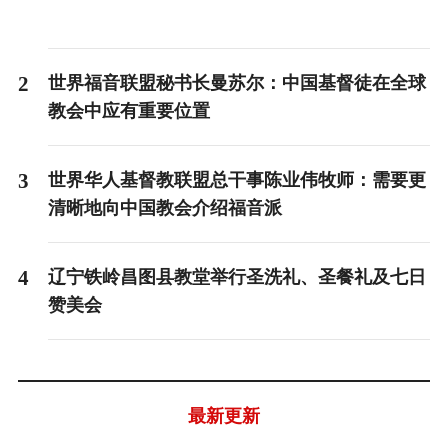
2
世界福音联盟秘书长曼苏尔：中国基督徒在全球
教会中应有重要位置
3
世界华人基督教联盟总干事陈业伟牧师：需要更
清晰地向中国教会介绍福音派
4
辽宁铁岭昌图县教堂举行圣洗礼、圣餐礼及七日
赞美会
最新更新