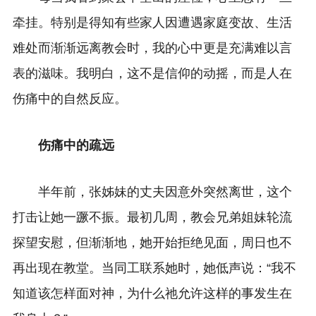
牵挂。特别是得知有些家人因遭遇家庭变故、生活
难处而渐渐远离教会时，我的心中更是充满难以言
表的滋味。我明白，这不是信仰的动摇，而是人在
伤痛中的自然反应。
伤痛中的疏远
半年前，
张姊妹
的丈夫因意外突然离世，这个
打击让她一蹶不振。最初几周，教会兄弟姐妹轮流
探望安慰，但渐渐地，她开始拒绝见面，周日也不
再出现在教堂。当同工联系她时，她低声说：“我不
知道该怎样面对神，为什么祂允许这样的事发生在