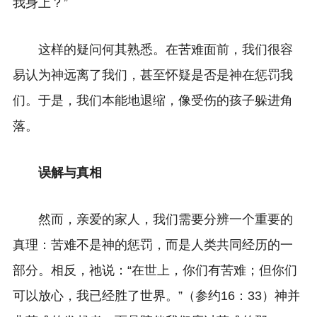
我身上？”
这样的疑问何其熟悉。在苦难面前，我们很容
易认为神远离了我们，甚至怀疑是否是神在惩罚我
们。于是，我们本能地退缩，像受伤的孩子躲进角
落。
误解与真相
然而，亲爱的家人，我们需要分辨一个重要的
真理：苦难不是神的惩罚，而是人类共同经历的一
部分。相反，祂说：“在世上，你们有苦难；但你们
可以放心，我已经胜了世界。”（参约16：33）
神并