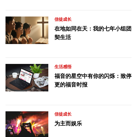
信徒成长
在地如同在天：我的七年小组团
契生活
生活感悟
福音的星空中有你的闪烁：致停
更的福音时报
信徒成长
为主而娱乐