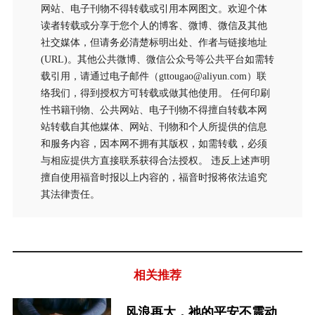
网站、电子刊物不得转载或引用本网图文。欢迎个体
读者转载或分享于您个人的博客、微博、微信及其他
社交媒体，但请务必清楚标明出处、作者与链接地址
(URL)。其他公共微博、微信公众号等公共平台如需转
载引用，请通过电子邮件（gttougao@aliyun.com）联
络我们，得到授权方可转载或做其他使用。 任何印刷
性书籍刊物、公共网站、电子刊物不得擅自转载本网
站转载自其他媒体、网站、刊物和个人所提供的信息
和服务内容，因本网不拥有其版权，如需转载，必须
与相应提供方直接联系获得合法授权。 违反上述声明
擅自使用福音时报以上内容的，福音时报将依法追究
其法律责任。
相关推荐
风浪再大，祂的平安不震动