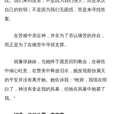
院。我们来到这里，不是因为我们强大，而是承认
自己的软弱；不是因为我们无困惑，而是来寻找答
案。
在苦难中亲近神，并非为了否认痛苦的存在，
而正是为了在痛苦中寻得支撑。
就像张姊妹，当她终于愿意回到教会，在祷告
中倾心吐意，在赞美中释放泪水，她发现那份属天
的平安并没有离开她。她告诉我：“牧师，我现在明
白了，神没有拿走我的风暴，但祂在风暴中抱紧了
我。”