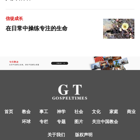
信徒成长
在日常中操练专注的生命
首页
教会
事工
神学
社会
文化
家庭
商业
环球
专栏
专题
图片
关注中国教会
关于我们
版权声明