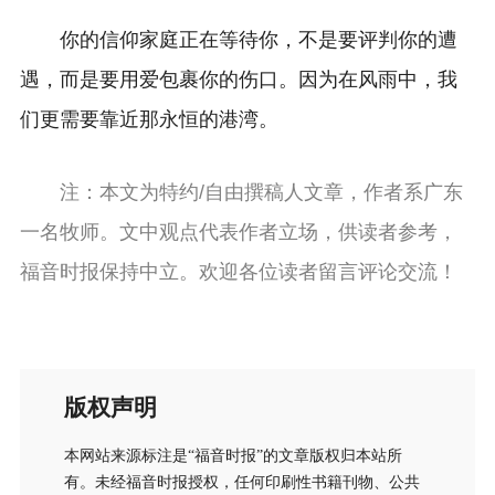
你的信仰家庭正在等待你，不是要评判你的遭
遇，而是要用爱包裹你的伤口。因为在风雨中，我
们更需要靠近那永恒的港湾。
注：本文为特约/自由撰稿人文章，作者系广东
一名牧师。文中观点代表作者立场，供读者参考，
福音时报保持中立。欢迎各位读者留言评论交流！
版权声明
本网站来源标注是“福音时报”的文章版权归本站所
有。未经福音时报授权，任何印刷性书籍刊物、公共