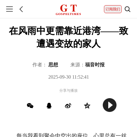
订阅我们
在风雨中更需靠近港湾——致
遭遇变故的家人
作者：
思想
来源：
福音时报
2025-09-30 11:52:41
分享与播放
每当我看到聚会中空出的座位，心里总有一丝