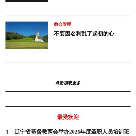
教会管理
不要因名利乱了起初的心
点击加载更多
最受欢迎
1
辽宁省基督教两会举办2026年度圣职人员培训班