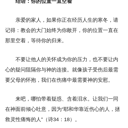
结语：你的位置一直空着
亲爱的家人，如果你正在经历人生的寒冬，请
记得：教会的大门始终为你敞开，你的位置一直在
那里空着，等待你的归来。
不要让他人的关怀成为你的压力，也不要让内
心的疑问阻隔你与神的连接。就像孩子受伤后最需
要父母的怀抱，我们在伤痛中最需要神的安慰。
来吧，哪怕带着疑惑、含着泪水。让我们一同
在神面前倾心吐意，因为“耶和华靠近伤心的人，拯
救灵性痛悔的人”（诗34：18）。