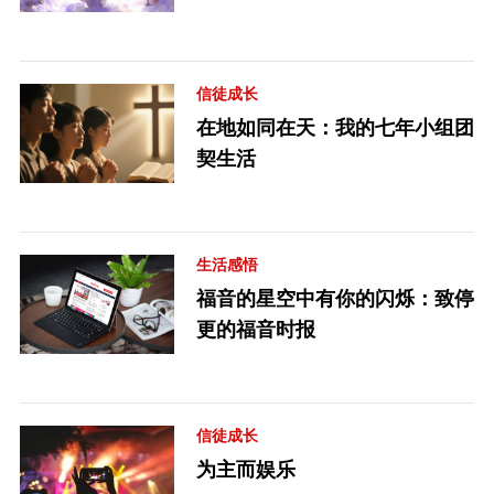
信徒成长
在地如同在天：我的七年小组团
契生活
生活感悟
福音的星空中有你的闪烁：致停
更的福音时报
信徒成长
为主而娱乐