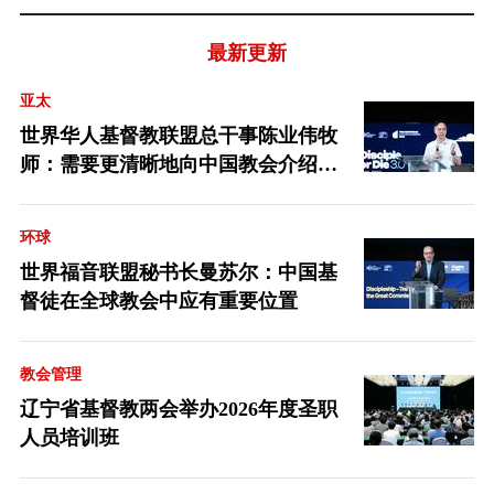
最新更新
亚太
世界华人基督教联盟总干事陈业伟牧
师：需要更清晰地向中国教会介绍福
音派
环球
世界福音联盟秘书长曼苏尔：中国基
督徒在全球教会中应有重要位置
教会管理
辽宁省基督教两会举办2026年度圣职
人员培训班