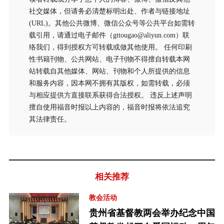
社交媒体，但请务必清楚标明出处、作者与链接地址
(URL)。其他公共微博、微信公众号等公共平台如需转
载引用，请通过电子邮件（gttougao@aliyun.com）联
络我们，得到授权方可转载或做其他使用。 任何印刷
性书籍刊物、公共网站、电子刊物不得擅自转载本网
站转载自其他媒体、网站、刊物和个人所提供的信息
和服务内容，因本网不拥有其版权，如需转载，必须
与相应提供方直接联系获得合法授权。 违反上述声明
擅自使用福音时报以上内容的，福音时报将依法追究
其法律责任。
相关推荐
教会活动
贵州省基督教两会举办纪念中国