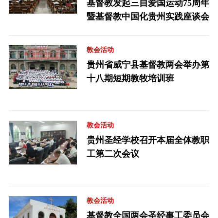
基督教发起三自爱国运动75周年
暨基督教中国化贵州实践座谈会
教会活动
贵州省威宁县基督教两会举办第
十八期短期教牧培训班
教会活动
贵州圣经学校召开本届全体教职
工第二次会议
教会活动
基督教全国两会圣经事工委员会