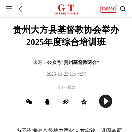
订阅我们
贵州大方县基督教协会举办
2025年度综合培训班
来源：
公众号“贵州基督教两会”
2025-10-23 11:44:37
分享与播放
为系统推进基督教中国化大方实践，巩固全面