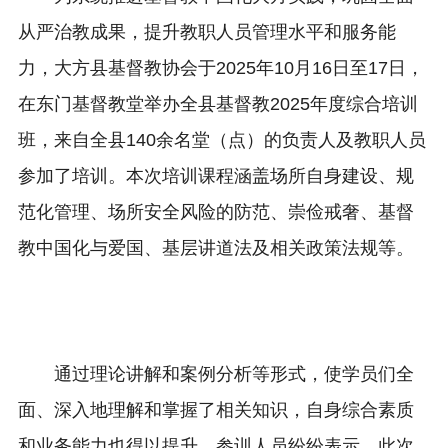
从严治教成果，提升教职人员管理水平和服务能
力，大方县基督教协会于2025年10月16日至17日，
在东门基督教堂举办全县基督教2025年度综合培训
班，来自全县140余名堂（点）的负责人及教职人员
参加了培训。本次培训课程涵盖场所自身建设、规
范化管理、场所安全风险的防范、崇俭戒奢、基督
教中国化与爱国、基层讲道法及相关政策法规等。
通过理论讲解和案例分析等形式，使学员们全
面、深入地理解和掌握了相关知识，自身综合素质
和业务能力也得以提升。参训人员纷纷表示，此次