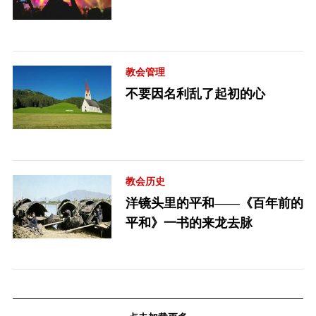
教会管理
不要因名利乱了起初的心
教会历史
洋镜头里的平和——《百年前的
平和》一书的来龙去脉