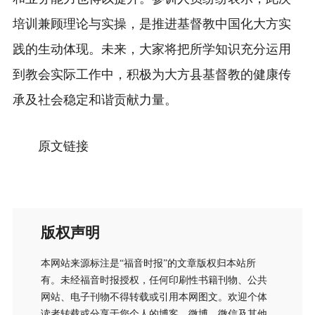
培训兼顾理论与实操，是推进基督教中国化大方实
践的生动体现。未来，大家将把所学知识充分运用
到教会实际工作中，积极为大方县基督教的健康传
承及社会稳定和谐贡献力量。
原文链接
版权声明
本网站来源标注是“福音时报”的文章版权归本站所
有。未经福音时报授权，任何印刷性书籍刊物、公共
网站、电子刊物不得转载或引用本网图文。欢迎个体
读者转载或分享于您个人的博客、微博、微信及其他