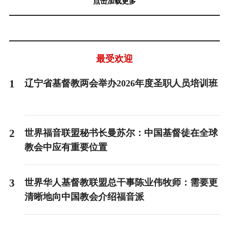
点击加载更多
最受欢迎
1
辽宁省基督教两会举办2026年度圣职人员培训班
2
世界福音联盟秘书长曼苏尔：中国基督徒在全球
教会中应有重要位置
3
世界华人基督教联盟总干事陈业伟牧师：需要更
清晰地向中国教会介绍福音派