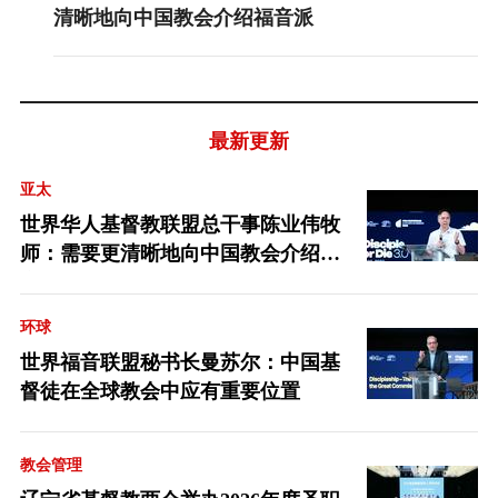
清晰地向中国教会介绍福音派
最新更新
亚太
世界华人基督教联盟总干事陈业伟牧
师：需要更清晰地向中国教会介绍福
音派
环球
世界福音联盟秘书长曼苏尔：中国基
督徒在全球教会中应有重要位置
教会管理