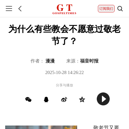
订阅我们
为什么有些教会不愿意过敬老
节了？
作者：
漫漫
来源：
福音时报
2025-10-28 14:26:22
分享与播放
敬老节又要