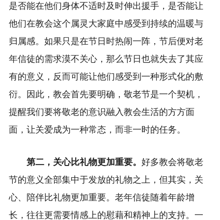
是否能在他们身体不适时及时伸出援手，是否能让
他们在教会这个属灵大家庭中感受到持续的温暖与
归属感。如果只是在节日时热闹一阵，节后便对老
年信徒的需求漠不关心，那么节日也就失去了其应
有的意义，反而可能让他们感受到一种形式化的敷
衍。因此，教会首先要明确，敬老节是一个契机，
提醒我们要将敬老的意识融入教会生活的方方面
面，让关爱成为一种常态，而非一时的任务。
第二，关心比礼物更加重要。
好多教会将敬老
节的意义全部集中于发放的礼物之上，但其实，关
心、陪伴比礼物更加重要。老年信徒随着年龄增
长，往往更需要情感上的慰藉和精神上的支持。一