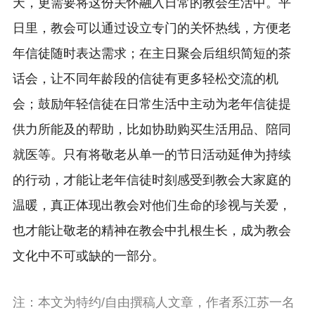
天，更需要将这份关怀融入日常的教会生活中。平
日里，教会可以通过设立专门的关怀热线，方便老
年信徒随时表达需求；在主日聚会后组织简短的茶
话会，让不同年龄段的信徒有更多轻松交流的机
会；鼓励年轻信徒在日常生活中主动为老年信徒提
供力所能及的帮助，比如协助购买生活用品、陪同
就医等。只有将敬老从单一的节日活动延伸为持续
的行动，才能让老年信徒时刻感受到教会大家庭的
温暖，真正体现出教会对他们生命的珍视与关爱，
也才能让敬老的精神在教会中扎根生长，成为教会
文化中不可或缺的一部分。
注：本文为特约/自由撰稿人文章，作者系江苏一名