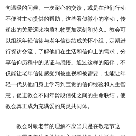
句温暖的问候、一次耐心的交谈，或是在他们行动
不便时主动提供的帮助，这些看似微小的举动，传
递出的关爱远比物质礼物更加深刻和持久。教会可
以组织年轻信徒与老年信徒结成关怀小组，定期进
行探访交流，了解他们在生活和信仰上的需求，分
享信仰历程中的见证与感悟。通过这样的陪伴，不
仅能让老年信徒感受到被重视和被需要，也能让年
轻一代从他们身上学习到宝贵的信仰经验和人生智
慧，促进教会不同年龄段信徒之间的生命联结，使
教会真正成为充满爱的属灵共同体。
教会对敬老节的理解不应当只是在敬老节这一