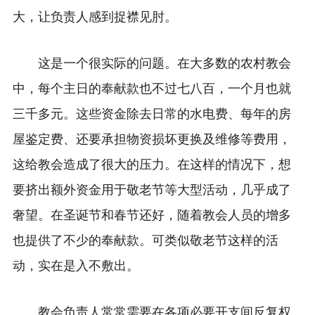
大，让负责人感到捉襟见肘。
这是一个很实际的问题。在大多数的农村教会
中，每个主日的奉献款也不过七八百，一个月也就
三千多元。这些资金除去日常的水电费、每年的房
屋鉴定费、还要承担物资损坏更换及维修等费用，
这给教会造成了很大的压力。在这样的情况下，想
要挤出额外资金用于敬老节等大型活动，几乎成了
奢望。在圣诞节和春节还好，随着教会人员的增多
也提供了不少的奉献款。可类似敬老节这样的活
动，实在是入不敷出。
教会负责人常常需要在各项必要开支间反复权