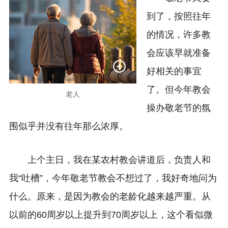
到了，按照往年
的情况，许多教
会应该早就准备
好相关的事宜
了。但今年教会
老人
操办敬老节的氛
围似乎并没有往年那么浓厚。
上个主日，我在某农村教会讲道后，负责人和
我“吐槽”，今年敬老节教会不想过了，我好奇地问为
什么。原来，是因为教会的老龄化越来越严重。从
以前的60周岁以上提升到70周岁以上，这个看似微