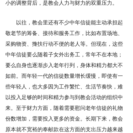
小的调整背后，是教会人力与财力的双重压力。
以往，教会里还有不少中年信徒能主动承担起
敬老节的筹备、接待和服务工作，比如布置场地、
采购物资、搀扶行动不便的老人等。但现在，这些
中年信徒要么随着子女外出务工，常年不在本地；
要么自身也逐渐步入老年行列，身体和精力都大不
如前。而年轻一代的信徒数量增长缓慢，即使有一
些年轻人，也大多因为工作繁忙、生活节奏快，难
以投入足够的时间和精力参与到教会活动的组织中
来。至于财力方面，随着需要慰问老年信徒的礼物
份数增加，需要投入更多的资金。长期下来，教会
原本就不宽裕的奉献款在这方面的支出压力越来越