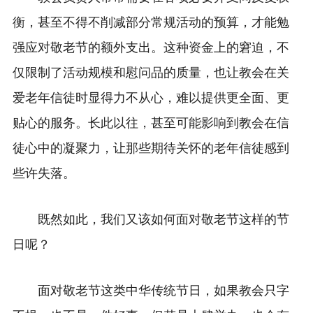
衡，甚至不得不削减部分常规活动的预算，才能勉
强应对敬老节的额外支出。这种资金上的窘迫，不
仅限制了活动规模和慰问品的质量，也让教会在关
爱老年信徒时显得力不从心，难以提供更全面、更
贴心的服务。长此以往，甚至可能影响到教会在信
徒心中的凝聚力，让那些期待关怀的老年信徒感到
些许失落。
既然如此，我们又该如何面对敬老节这样的节
日呢？
面对敬老节这类中华传统节日，如果教会只字