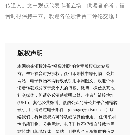
传道人。文中观点代表作者立场，供读者参考，福
音时报保持中立。欢迎各位读者留言评论交流！
版权声明
本网站来源标注是“福音时报”的文章版权归本站所
有。未经福音时报授权，任何印刷性书籍刊物、公共
网站、电子刊物不得转载或引用本网图文。欢迎个体
读者转载或分享于您个人的博客、微博、微信及其他
社交媒体，但请务必清楚标明出处、作者与链接地址
(URL)。其他公共微博、微信公众号等公共平台如需转
载引用，请通过电子邮件（gttougao@aliyun.com）联
络我们，得到授权方可转载或做其他使用。 任何印刷
性书籍刊物、公共网站、电子刊物不得擅自转载本网
站转载自其他媒体、网站、刊物和个人所提供的信息