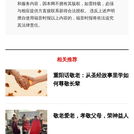
和服务内容，因本网不拥有其版权，如需转载，必须
与相应提供方直接联系获得合法授权。 违反上述声明
擅自使用福音时报以上内容的，福音时报将依法追究
其法律责任。
相关推荐
重阳话敬老：从圣经故事里学如
何尊敬长辈
敬老爱老，孝敬父母，荣神益人