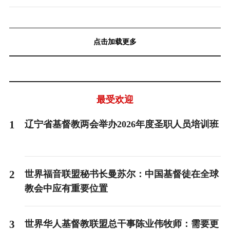
点击加载更多
最受欢迎
1
辽宁省基督教两会举办2026年度圣职人员培训班
2
世界福音联盟秘书长曼苏尔：中国基督徒在全球
教会中应有重要位置
3
世界华人基督教联盟总干事陈业伟牧师：需要更