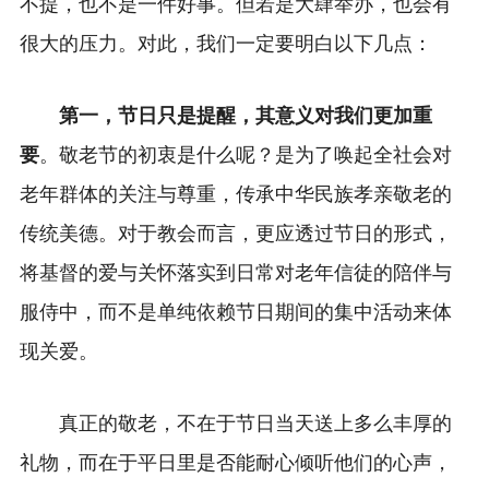
不提，也不是一件好事。但若是大肆举办，也会有
很大的压力。对此，我们一定要明白以下几点：
第一，节日只是提醒，其意义对我们更加重
要
。敬老节的初衷是什么呢？是为了唤起全社会对
老年群体的关注与尊重，传承中华民族孝亲敬老的
传统美德。对于教会而言，更应透过节日的形式，
将基督的爱与关怀落实到日常对老年信徒的陪伴与
服侍中，而不是单纯依赖节日期间的集中活动来体
现关爱。
真正的敬老，不在于节日当天送上多么丰厚的
礼物，而在于平日里是否能耐心倾听他们的心声，