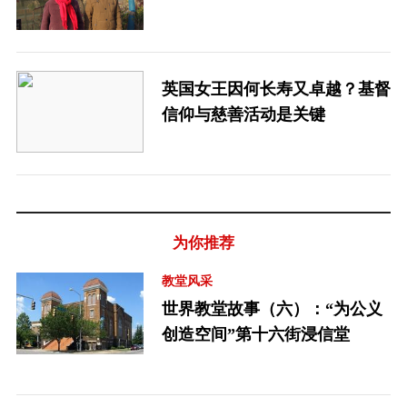
英国女王因何长寿又卓越？基督
信仰与慈善活动是关键
为你推荐
教堂风采
世界教堂故事（六）：“为公义
创造空间”第十六街浸信堂