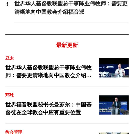
3
世界华人基督教联盟总干事陈业伟牧师：需要更
清晰地向中国教会介绍福音派
最新更新
亚太
世界华人基督教联盟总干事陈业伟牧
师：需要更清晰地向中国教会介绍福
音派
环球
世界福音联盟秘书长曼苏尔：中国基
督徒在全球教会中应有重要位置
教会管理