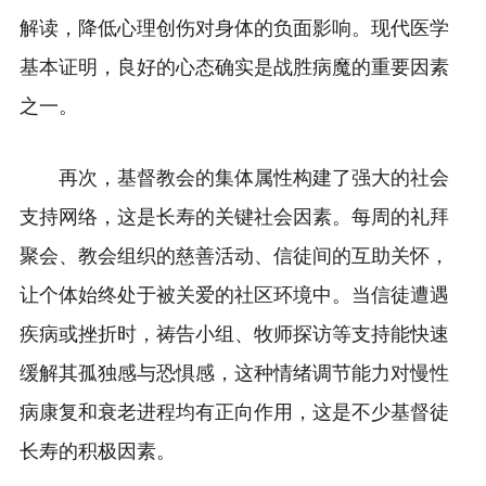
解读，降低心理创伤对身体的负面影响。现代医学
基本证明，良好的心态确实是战胜病魔的重要因素
之一。
再次，基督教会的集体属性构建了强大的社会
支持网络，这是长寿的关键社会因素。每周的礼拜
聚会、教会组织的慈善活动、信徒间的互助关怀，
让个体始终处于被关爱的社区环境中。当信徒遭遇
疾病或挫折时，祷告小组、牧师探访等支持能快速
缓解其孤独感与恐惧感，这种情绪调节能力对慢性
病康复和衰老进程均有正向作用，这是不少基督徒
长寿的积极因素。