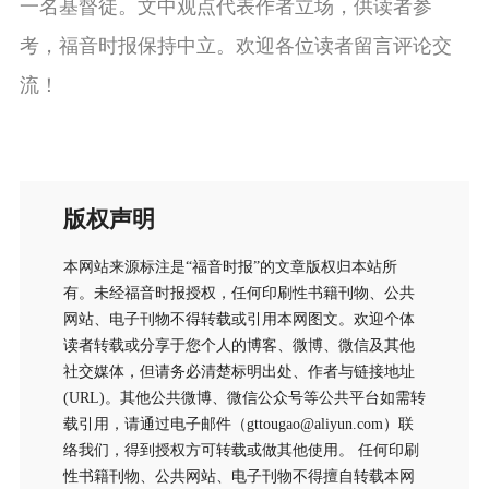
一名基督徒。文中观点代表作者立场，供读者参
考，福音时报保持中立。欢迎各位读者留言评论交
流！
版权声明
本网站来源标注是“福音时报”的文章版权归本站所
有。未经福音时报授权，任何印刷性书籍刊物、公共
网站、电子刊物不得转载或引用本网图文。欢迎个体
读者转载或分享于您个人的博客、微博、微信及其他
社交媒体，但请务必清楚标明出处、作者与链接地址
(URL)。其他公共微博、微信公众号等公共平台如需转
载引用，请通过电子邮件（gttougao@aliyun.com）联
络我们，得到授权方可转载或做其他使用。 任何印刷
性书籍刊物、公共网站、电子刊物不得擅自转载本网