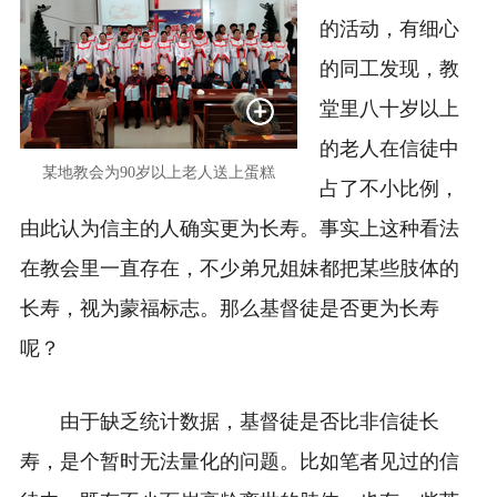
的活动，有细心
的同工发现，教
堂里八十岁以上
的老人在信徒中
某地教会为90岁以上老人送上蛋糕
占了不小比例，
由此认为信主的人确实更为长寿。事实上这种看法
在教会里一直存在，不少弟兄姐妹都把某些肢体的
长寿，视为蒙福标志。那么基督徒是否更为长寿
呢？
由于缺乏统计数据，基督徒是否比非信徒长
寿，是个暂时无法量化的问题。比如笔者见过的信