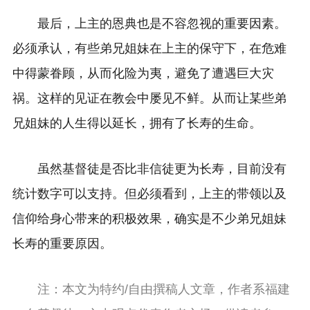
最后，上主的恩典也是不容忽视的重要因素。
必须承认，有些弟兄姐妹在上主的保守下，在危难
中得蒙眷顾，从而化险为夷，避免了遭遇巨大灾
祸。这样的见证在教会中屡见不鲜。从而让某些弟
兄姐妹的人生得以延长，拥有了长寿的生命。
虽然基督徒是否比非信徒更为长寿，目前没有
统计数字可以支持。但必须看到，上主的带领以及
信仰给身心带来的积极效果，确实是不少弟兄姐妹
长寿的重要原因。
注：本文为特约/自由撰稿人文章，作者系福建