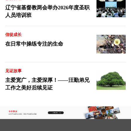
辽宁省基督教两会举办2026年度圣职
人员培训班
信徒成长
在日常中操练专注的生命
见证故事
主爱宽广，主爱深厚！——汪勤弟兄
工作之美好后续见证