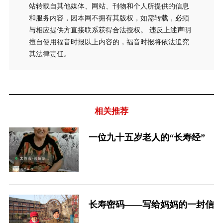
站转载自其他媒体、网站、刊物和个人所提供的信息
和服务内容，因本网不拥有其版权，如需转载，必须
与相应提供方直接联系获得合法授权。 违反上述声明
擅自使用福音时报以上内容的，福音时报将依法追究
其法律责任。
相关推荐
一位九十五岁老人的“长寿经”
长寿密码——写给妈妈的一封信