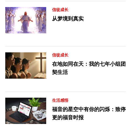
信徒成长
从梦境到真实
信徒成长
在地如同在天：我的七年小组团
契生活
生活感悟
福音的星空中有你的闪烁：致停
更的福音时报