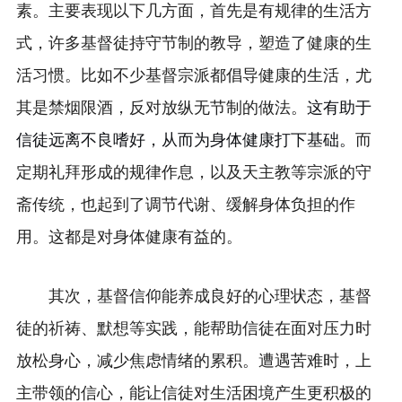
素。主要表现以下几方面，首先是有规律的生活方
式，许多基督徒持守节制的教导，塑造了健康的生
活习惯。比如不少基督宗派都倡导健康的生活，尤
这有助于
其是禁烟限酒，反对放纵无节制的做法。
信徒远离不良嗜好，从而为身体健康打下基础。
而
定期礼拜形成的规律作息，以及天主教等宗派的守
斋传统，也起到了调节代谢、缓解身体负担的作
用。这都是对身体健康有益的。
其次，基督信仰能养成良好的心理状态，基督
徒的祈祷、默想等实践，能帮助信徒在面对压力时
放松身心，减少焦虑情绪的累积。遭遇苦难时，上
主带领的信心，能让信徒对生活困境产生更积极的