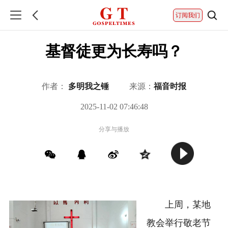
订阅我们
基督徒更为长寿吗？
作者：
多明我之锤
来源：
福音时报
2025-11-02 07:46:48
分享与播放
上周，某地
教会举行敬老节