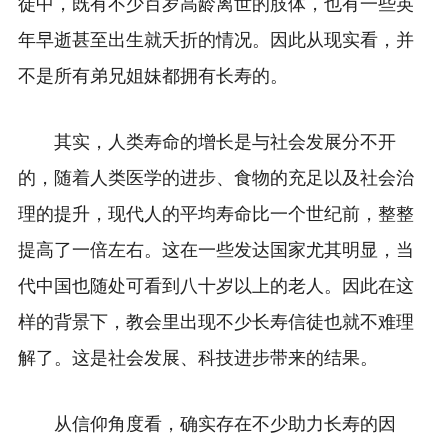
徒中，既有不少百岁高龄离世的肢体，也有一些英
年早逝甚至出生就夭折的情况。因此从现实看，并
不是所有弟兄姐妹都拥有长寿的。
其实，人类寿命的增长是与社会发展分不开
的，随着人类医学的进步、食物的充足以及社会治
理的提升，现代人的平均寿命比一个世纪前，整整
提高了一倍左右。这在一些发达国家尤其明显，当
代中国也
随处
可看到八十岁以上的老人。因此在这
样的背景下，教会里出现不少长寿信徒也就不难理
解了。这是社会发展、科技进步带来的结果。
从信仰角度看，确实存在不少助力长寿的因