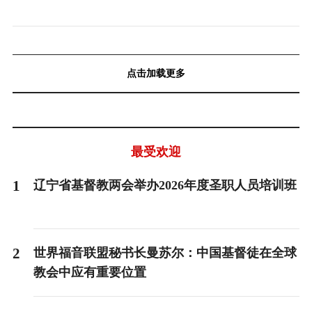
点击加载更多
最受欢迎
1
辽宁省基督教两会举办2026年度圣职人员培训班
2
世界福音联盟秘书长曼苏尔：中国基督徒在全球
教会中应有重要位置