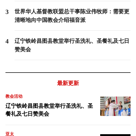
3
世界华人基督教联盟总干事陈业伟牧师：需要更
清晰地向中国教会介绍福音派
4
辽宁铁岭昌图县教堂举行圣洗礼、圣餐礼及七日
赞美会
最新更新
教会活动
辽宁铁岭昌图县教堂举行圣洗礼、圣
餐礼及七日赞美会
亚太