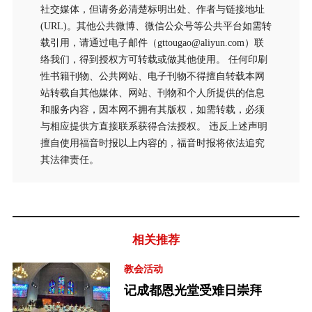
社交媒体，但请务必清楚标明出处、作者与链接地址
(URL)。其他公共微博、微信公众号等公共平台如需转
载引用，请通过电子邮件（gttougao@aliyun.com）联
络我们，得到授权方可转载或做其他使用。 任何印刷
性书籍刊物、公共网站、电子刊物不得擅自转载本网
站转载自其他媒体、网站、刊物和个人所提供的信息
和服务内容，因本网不拥有其版权，如需转载，必须
与相应提供方直接联系获得合法授权。 违反上述声明
擅自使用福音时报以上内容的，福音时报将依法追究
其法律责任。
相关推荐
教会活动
记成都恩光堂受难日崇拜