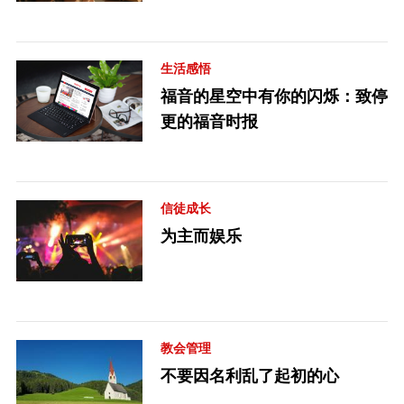
生活感悟
福音的星空中有你的闪烁：致停
更的福音时报
信徒成长
为主而娱乐
教会管理
不要因名利乱了起初的心