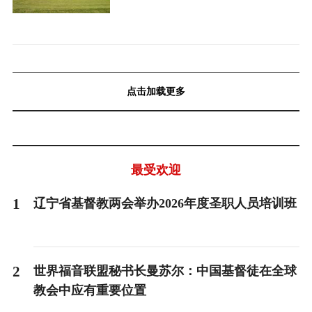
点击加载更多
最受欢迎
1
辽宁省基督教两会举办2026年度圣职人员培训班
2
世界福音联盟秘书长曼苏尔：中国基督徒在全球
教会中应有重要位置