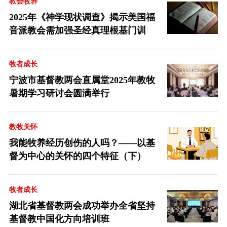
教会牧养
2025年《神学现状调查》揭示美国福
音派教会需加强圣经真理根基门训
牧者成长
宁波市基督教两会直属堂2025年教牧
暑期学习研讨会圆满举行
教牧关怀
我能牧养经历创伤的人吗？——以基
督为中心的关怀的四个特征（下）
牧者成长
湖北省基督教两会成功举办全省坚持
基督教中国化方向培训班