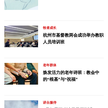
牧者成长
杭州市基督教两会成功举办教职
人员培训班
老年群体
焕发活力的老年诗班：教会中
的“根基”与“祝福”
讲台服侍