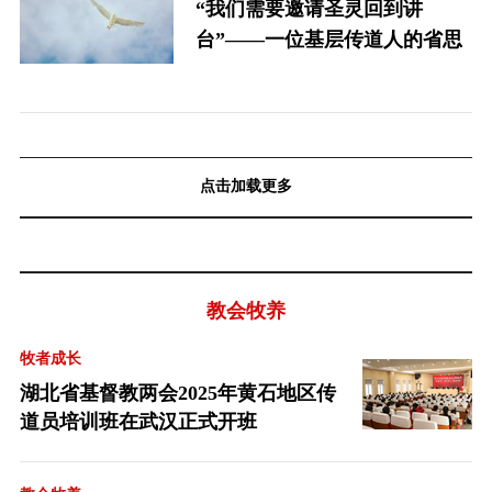
“我们需要邀请圣灵回到讲
台”——一位基层传道人的省思
点击加载更多
教会牧养
牧者成长
湖北省基督教两会2025年黄石地区传
道员培训班在武汉正式开班