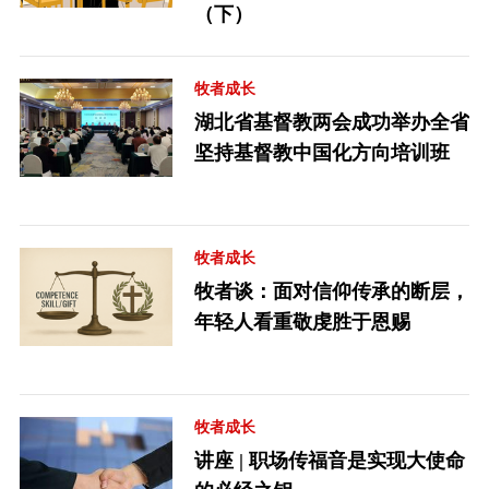
（下）
牧者成长
湖北省基督教两会成功举办全省
坚持基督教中国化方向培训班
牧者成长
牧者谈：面对信仰传承的断层，
年轻人看重敬虔胜于恩赐
牧者成长
讲座 | 职场传福音是实现大使命