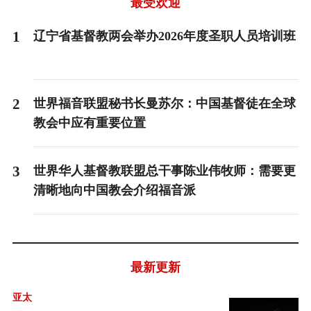
最受欢迎
1
辽宁省基督教两会举办2026年度圣职人员培训班
2
世界福音联盟秘书长曼苏尔：中国基督徒在全球
教会中应有重要位置
3
世界华人基督教联盟总干事陈业伟牧师：需要更
清晰地向中国教会介绍福音派
最新更新
亚太