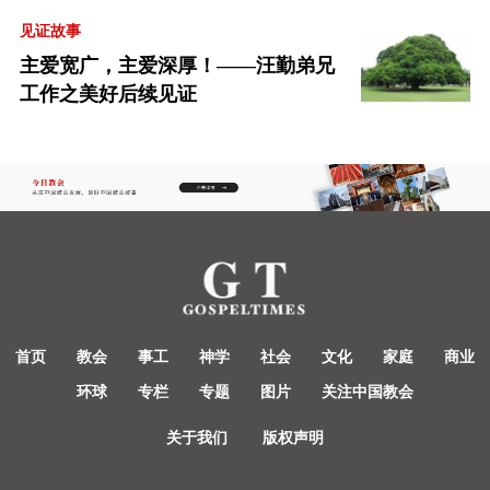
见证故事
主爱宽广，主爱深厚！——汪勤弟兄
工作之美好后续见证
首页
教会
事工
神学
社会
文化
家庭
商业
环球
专栏
专题
图片
关注中国教会
关于我们
版权声明