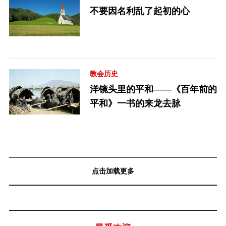
不要因名利乱了起初的心
教会历史
洋镜头里的平和——《百年前的
平和》一书的来龙去脉
点击加载更多