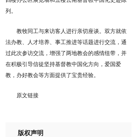
四楼办公区展览墙和五楼云南基督教中国化史迹陈
列。
教牧同工与来访客人进行亲切座谈。双方就依
法办教、人才培养、事工推进等话题进行交流，通
过此次参访交流，增强了两地教会的感情纽带，并
在积极引导信徒坚持基督教中国化方向，爱国爱
教，办好教会等方面提供了宝贵经验。
原文
链接
版权声明