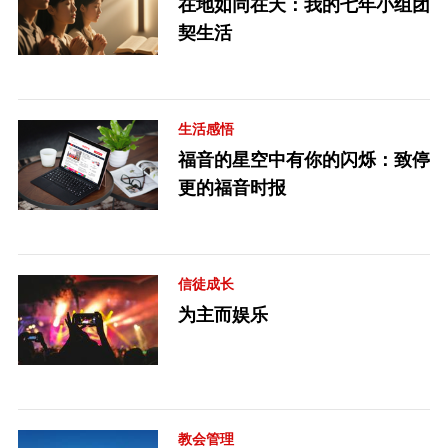
在地如同在天：我的七年小组团
契生活
生活感悟
福音的星空中有你的闪烁：致停
更的福音时报
信徒成长
为主而娱乐
教会管理