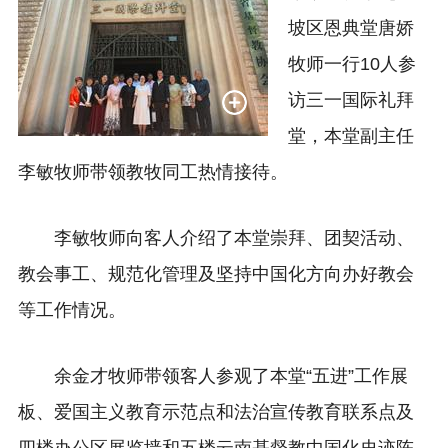
坡区恩典堂唐娇
牧师一行10人参
访三一国际礼拜
堂，本堂副主任
李敏牧师带领教牧同工热情接待。
李敏牧师向客人介绍了本堂崇拜、团契活动、
教会事工、规范化管理及坚持中国化方向办好教会
等工作情况。
余金才牧师带领客人参观了本堂“五进”工作展
板、爱国主义教育示范点和法治宣传教育联系点及