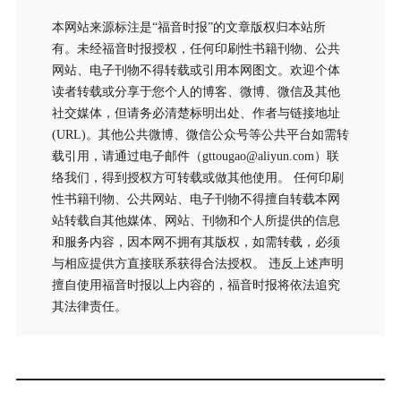
本网站来源标注是“福音时报”的文章版权归本站所
有。未经福音时报授权，任何印刷性书籍刊物、公共
网站、电子刊物不得转载或引用本网图文。欢迎个体
读者转载或分享于您个人的博客、微博、微信及其他
社交媒体，但请务必清楚标明出处、作者与链接地址
(URL)。其他公共微博、微信公众号等公共平台如需转
载引用，请通过电子邮件（gttougao@aliyun.com）联
络我们，得到授权方可转载或做其他使用。 任何印刷
性书籍刊物、公共网站、电子刊物不得擅自转载本网
站转载自其他媒体、网站、刊物和个人所提供的信息
和服务内容，因本网不拥有其版权，如需转载，必须
与相应提供方直接联系获得合法授权。 违反上述声明
擅自使用福音时报以上内容的，福音时报将依法追究
其法律责任。