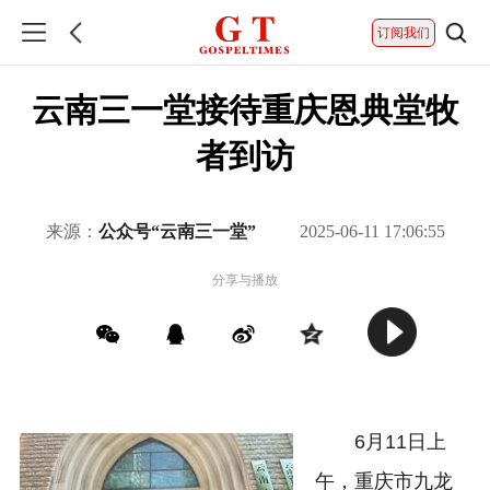
订阅我们
云南三一堂接待重庆恩典堂牧
者到访
来源：
公众号“云南三一堂”
2025-06-11 17:06:55
分享与播放
6月11日上
午，重庆市九龙