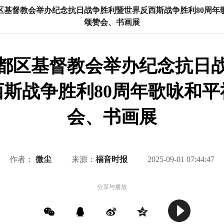
区基督教会举办纪念抗日战争胜利暨世界反西斯战争胜利80周年
颂赞会、书画展
都区基督教会举办纪念抗日
西斯战争胜利80周年歌咏和平
会、书画展
作者：
微尘
来源：
福音时报
2025-09-01 07:44:47
分享与播放