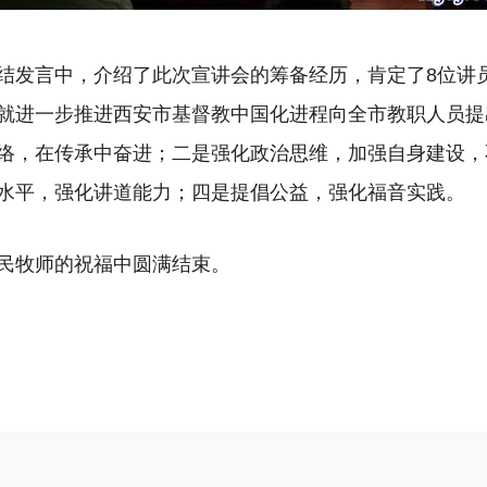
结发言中，介绍了此次宣讲会的筹备经历，肯定了8位讲
就进一步推进西安市基督教中国化进程向全市教职人员提
络，在传承中奋进；二是强化政治思维，加强自身建设，
水平，强化讲道能力；四是提倡公益，强化福音实践。
民牧师的祝福中圆满结束。