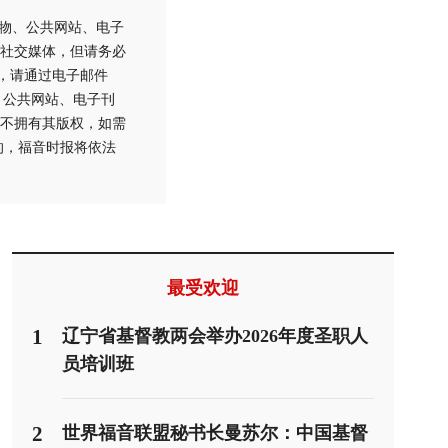
刊物、公共网站、电子
社交媒体，但请务必
用，请通过电子邮件
刊物、公共网站、电子刊
不拥有其版权，如需
的，福音时报将依法
最受欢迎
1
辽宁省基督教两会举办2026年度圣职人
员培训班
2
世界福音联盟秘书长曼苏尔：中国基督