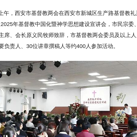
29日上午，西安市基督教两会在西安市新城区生产路基督教礼
题2025年基督教中国化暨神学思想建设宣讲会，市民宗委
主席、会长原义民牧师致辞，市基督教两会委员及以上人
要负责人、30位讲章撰稿人等约400人参加活动。