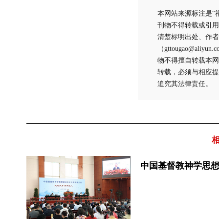
本网站来源标注是“
刊物不得转载或引用
清楚标明出处、作者
（gttougao@
物不得擅自转载本网
转载，必须与相应提
追究其法律责任。
中国基督教神学思