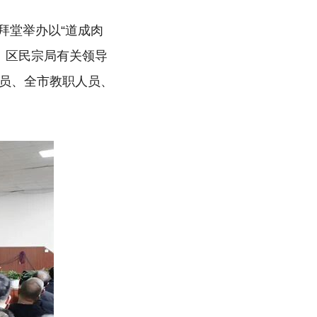
拜堂举办以“道成肉
、区民宗局有关领导
员、全市教职人员、