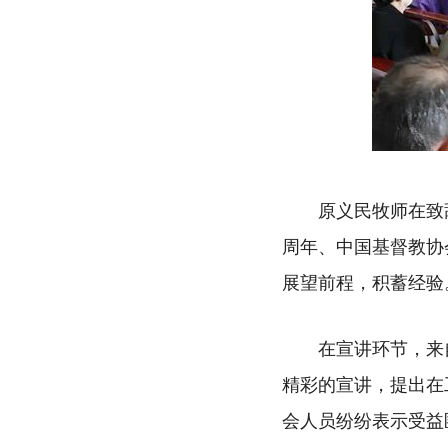
原义民牧师在致
周年、中国基督教协
展望前程，积蓄经验
在宣讲环节，来
精彩的宣讲，提出在
会人员纷纷表示受益