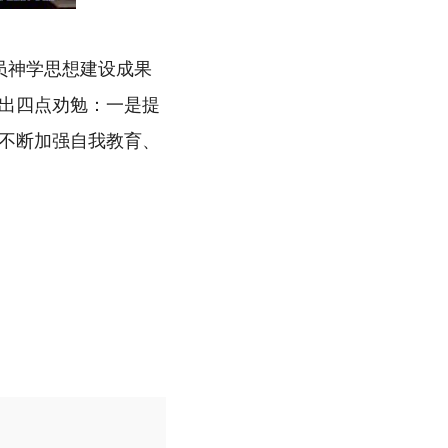
员神学思想建设成果
出四点劝勉：一是提
不断加强自我教育、