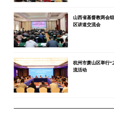
山西省基督教两会
区讲道交流会
杭州市萧山区举行“
流活动