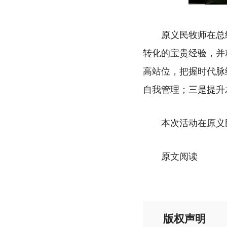
原义民牧师在总
转化的宝贵经验，并
高站位，把握时代脉
自我管理；三是提升
本次活动在原义
原文阅读
版权声明