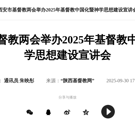
西安市基督教两会举办2025年基督教中国化暨神学思想建设宣讲
督教两会举办2025年基督教
学思想建设宣讲会
：
通讯员 朱映彤
来源：
“陕西基督教网”
2025-09-30 17
分享与播放