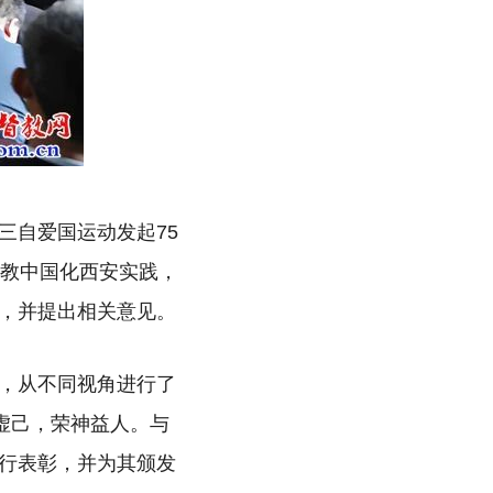
三自爱国运动发起75
督教中国化西安实践，
，并提出相关意见。
，从不同视角进行了
虚己，荣神益人。与
行表彰，并为其颁发