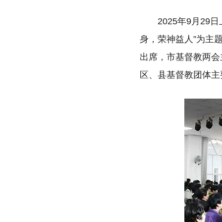
2025年9月
身，荣神益人”为主
出席，市基督教两会
区、县基督教团体主