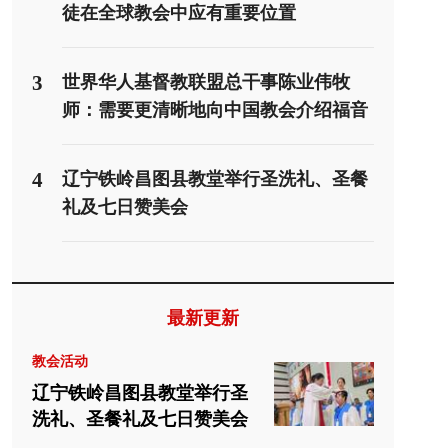
徒在全球教会中应有重要位置
3
世界华人基督教联盟总干事陈业伟牧
师：需要更清晰地向中国教会介绍福音
派
4
辽宁铁岭昌图县教堂举行圣洗礼、圣餐
礼及七日赞美会
最新更新
教会活动
辽宁铁岭昌图县教堂举行圣
洗礼、圣餐礼及七日赞美会