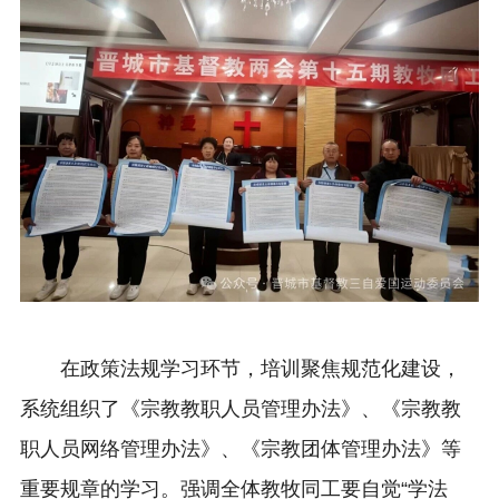
在政策法规学习环节，培训聚焦规范化建设，
系统组织了《宗教教职人员管理办法》、《宗教教
职人员网络管理办法》、《宗教团体管理办法》等
重要规章的学习。强调全体教牧同工要自觉“学法