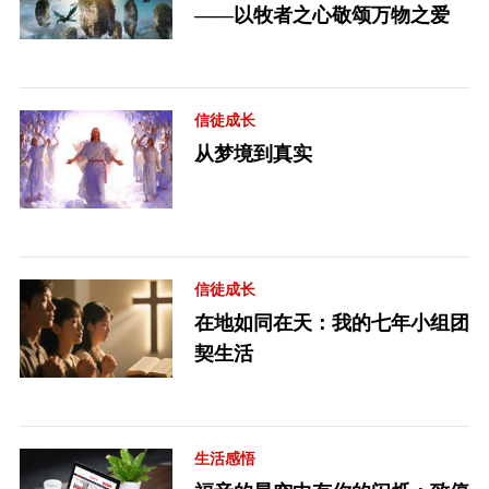
——以牧者之心敬颂万物之爱
信徒成长
从梦境到真实
信徒成长
在地如同在天：我的七年小组团
契生活
生活感悟