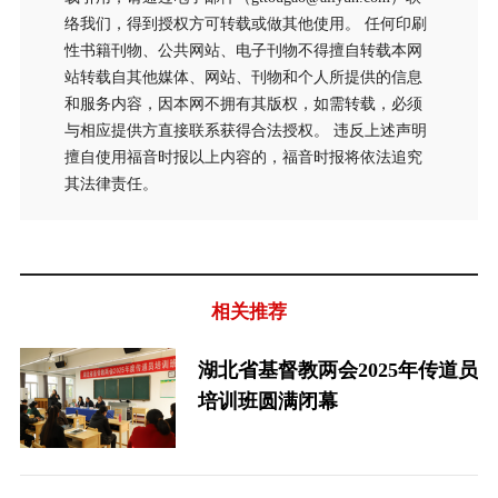
络我们，得到授权方可转载或做其他使用。 任何印刷
性书籍刊物、公共网站、电子刊物不得擅自转载本网
站转载自其他媒体、网站、刊物和个人所提供的信息
和服务内容，因本网不拥有其版权，如需转载，必须
与相应提供方直接联系获得合法授权。 违反上述声明
擅自使用福音时报以上内容的，福音时报将依法追究
其法律责任。
相关推荐
湖北省基督教两会2025年传道员
培训班圆满闭幕