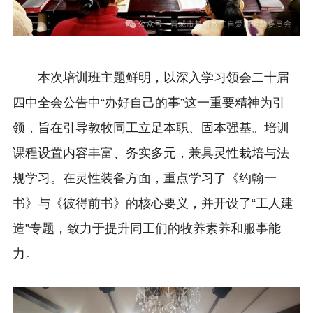
本次培训班主题鲜明，以深入学习领会二十届
四中全会公告中“办好自己的事”这一重要精神为引
领，旨在引导教牧同工立足本职、固本强基。培训
课程设置内容丰富、务实多元，兼具灵性栽培与法
规学习。在灵性装备方面，重点学习了《约翰一
书》与《彼得前书》的核心要义，并开设了“工人建
造”专题，致力于提升同工们的牧养素养和服事能
力。