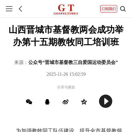
订阅我们
山西晋城市基督教两会成功举
办第十五期教牧同工培训班
来源：
公众号“晋城市基督教三自爱国运动委员会”
2025-11-26 15:02:59
分享与播放
为加强教牧同工队伍建设，提升全市基督教领