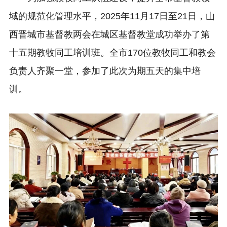
域的规范化管理水平，2025年11月17日至21日，山
西晋城市基督教两会在城区基督教堂成功举办了第
十五期教牧同工培训班。全市170位教牧同工和教会
负责人齐聚一堂，参加了此次为期五天的集中培
训。