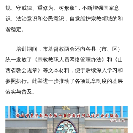
规、守戒律、重修为、树形象”，不断增强国家意
识、法治意识和公民意识，自觉维护宗教领域的和
谐稳定。
培训期间，市基督教两会还向各县（市、区）
统一发放了《宗教教职人员网络管理办法》和《山
西省教会规章》等文本材料，便于后续深入学习和
参照执行。此举进一步推动了各项规章制度的基层
落实与普及。