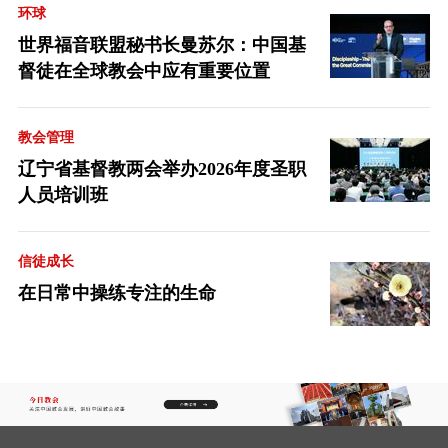
环球
世界福音联盟秘书长曼苏尔：中国基
督徒在全球教会中应有重要位置
教会管理
辽宁省基督教两会举办2026年度圣职
人员培训班
信徒成长
在日常中操练专注的生命