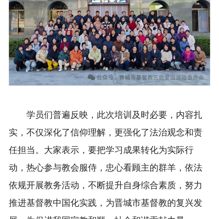
学员们普遍反映，此次培训及时必要，内容扎
实，不仅深化了信仰理解，更强化了法治观念和责
任担当。大家表示，要把学习成果转化为实际行
动，热心参与教会服侍，忠心看顾主的群羊，依法
依规开展教务活动，不断提升自身综合素质，努力
推进基督教中国化实践，为晋城市基督教的复兴发