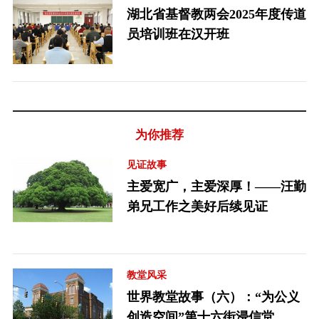
湖北省基督教两会2025年度传道
员培训班在汉开班
为你推荐
见证故事
主爱宽广，主爱深厚！——汪勤
弟兄工作之美好后续见证
教堂风采
世界教堂故事（六）：“为公义
创造空间”第十六街浸信堂