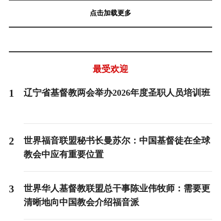
点击加载更多
最受欢迎
1
辽宁省基督教两会举办2026年度圣职人员培训班
2
世界福音联盟秘书长曼苏尔：中国基督徒在全球
教会中应有重要位置
3
世界华人基督教联盟总干事陈业伟牧师：需要更
清晰地向中国教会介绍福音派