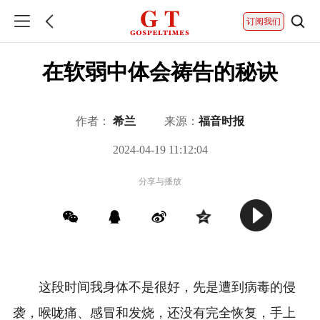
订阅我们
在软弱中体会祷告的秘诀
作者：
希兰
来源：
福音时报
2024-04-19 11:12:04
分享与播放
这段时间我身体不是很好，先是遭到病毒的侵
袭，喉咙痛、感冒和发烧，还没有完全恢复，手上