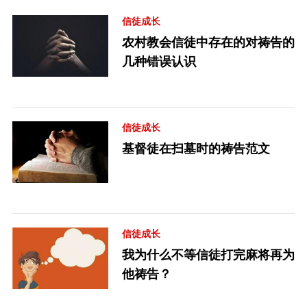
信徒成长
农村教会信徒中存在的对祷告的
几种错误认识
信徒成长
基督徒在扫墓时的祷告范文
信徒成长
我为什么不等信徒打完麻将再为
他祷告？