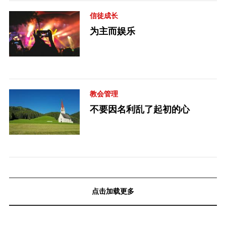
信徒成长
为主而娱乐
教会管理
不要因名利乱了起初的心
点击加载更多