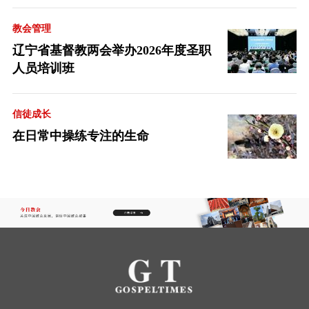
教会管理
辽宁省基督教两会举办2026年度圣职
人员培训班
信徒成长
在日常中操练专注的生命