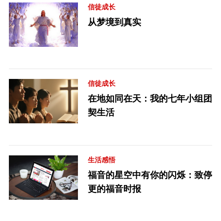
信徒成长
从梦境到真实
信徒成长
在地如同在天：我的七年小组团
契生活
生活感悟
福音的星空中有你的闪烁：致停
更的福音时报