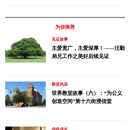
为你推荐
见证故事
主爱宽广，主爱深厚！——汪勤
弟兄工作之美好后续见证
教堂风采
世界教堂故事（六）：“为公义
创造空间”第十六街浸信堂
信徒成长