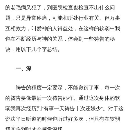
的老毛病又犯了，到医院检查也检查不出什么问
题，只是异常疼痛，可能和所处行业有关。但万事
互相效力，叫爱神的人得益处，在这样的软弱中我
也在不断经历与神的关系，体会到一些祷告的秘
诀，用以下几个字总结。
一、深
祷告的程度一定要深，不能敷衍了事，每一次
的祷告要像最后一次祷告那样。通过这次身体的软
弱我再次经历到“有事一天祷告十次还嫌少”。对于这
说法平日听道的时候也听过好多次，但只有在软弱
切实临到时才会感觉深切。