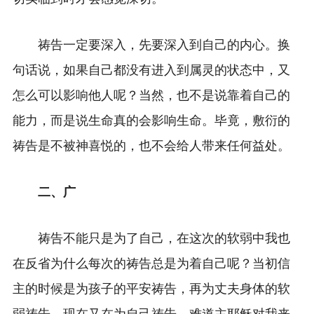
祷告一定要深入，先要深入到自己的内心。换
句话说，如果自己都没有进入到属灵的状态中，又
怎么可以影响他人呢？当然，也不是说靠着自己的
能力，而是说生命真的会影响生命。毕竟，敷衍的
祷告是不被神喜悦的，也不会给人带来任何益处。
二、广
祷告不能只是为了自己，在这次的软弱中我也
在反省为什么每次的祷告总是为着自己呢？当初信
主的时候是为孩子的平安祷告，再为丈夫身体的软