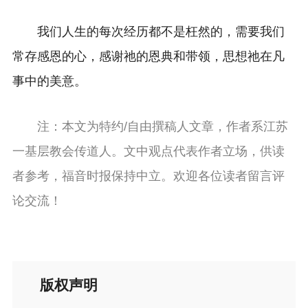
我们人生的每次经历都不是枉然的，需要我们
常存感恩的心，感谢祂的恩典和带领，思想祂在凡
事中的美意。
注：本文为特约/自由撰稿人文章，作者系江苏
一基层教会传道人。文中观点代表作者立场，供读
者参考，福音时报保持中立。欢迎各位读者留言评
论交流！
版权声明