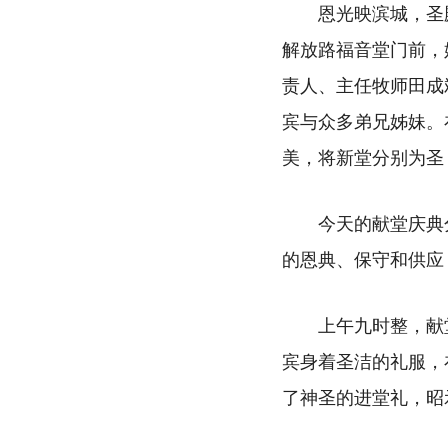
恩光映滨城，圣
解放路福音堂门前，
责人、主任牧师田成
宾与众多弟兄姊妹。
美，将新堂分别为圣
今天的献堂庆典
的恩典、保守和供应
上午九时整，献
宾身着圣洁的礼服，
了神圣的进堂礼，昭