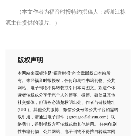
（本文作者为福音时报特约撰稿人；感谢江栋
源主任提供的照片。）
版权声明
本网站来源标注是“福音时报”的文章版权归本站所
有。未经福音时报授权，任何印刷性书籍刊物、公共
网站、电子刊物不得转载或引用本网图文。欢迎个体
读者转载或分享于您个人的博客、微博、微信及其他
社交媒体，但请务必清楚标明出处、作者与链接地址
(URL)。其他公共微博、微信公众号等公共平台如需转
载引用，请通过电子邮件（gttougao@aliyun.com）联
络我们，得到授权方可转载或做其他使用。 任何印刷
性书籍刊物、公共网站、电子刊物不得擅自转载本网