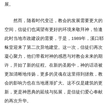
展。
然而，随着时代变迁，教会的发展需要更大的
空间，信徒们也渴望有更好的环境来敬拜神，恰逢
此时当地市政建设的需要，于是，1989年，溪口耶
稣堂迎来了第二次异地建堂。这一次，信徒们再次
凝心聚力，他们带着对神的感恩与对教会未来的期
许，开始了新的征程。在新的圣殿中，神的话语被
更加清晰地传扬，更多的灵魂在这里得到拯救，教
会的影响力也在当地逐渐扩大。这不仅是建筑的更
新，更是神恩典的延续与拓展，是信徒们爱心奉献
的再次升华。