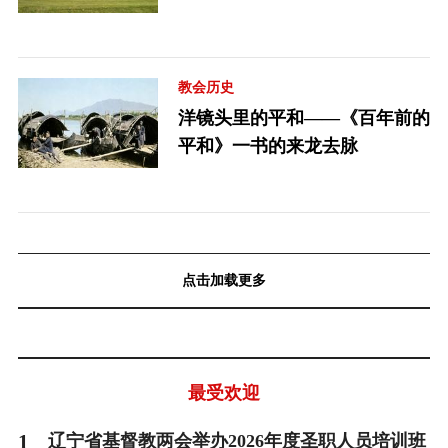
教会历史
洋镜头里的平和——《百年前的
平和》一书的来龙去脉
点击加载更多
最受欢迎
1
辽宁省基督教两会举办2026年度圣职人员培训班