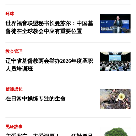
音派
环球
世界福音联盟秘书长曼苏尔：中国基
督徒在全球教会中应有重要位置
教会管理
辽宁省基督教两会举办2026年度圣职
人员培训班
信徒成长
在日常中操练专注的生命
见证故事