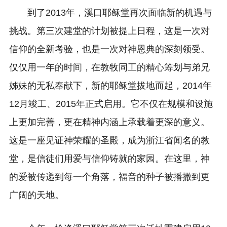
到了2013年，溪口耶稣堂再次面临新的机遇与
挑战。第三次建堂的计划被提上日程，这是一次对
信仰的全新考验，也是一次对神恩典的深刻领受。
仅仅用一年的时间，在教牧同工的精心筹划与弟兄
姊妹的无私奉献下，新的耶稣堂拔地而起，2014年
12月竣工、2015年正式启用。它不仅在规模和设施
上更加完善，更在精神内涵上承载着更深的意义。
这是一座见证神荣耀的圣殿，成为浙江省闻名的教
堂，是信徒们用爱与信仰铸就的家园。在这里，神
的爱被传递到每一个角落，福音的种子被播撒到更
广阔的天地。