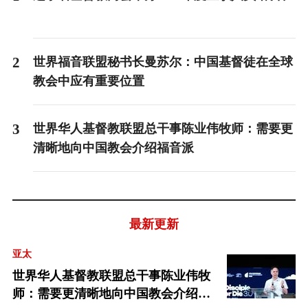
2
世界福音联盟秘书长曼苏尔：中国基督徒在全球
教会中应有重要位置
3
世界华人基督教联盟总干事陈业伟牧师：需要更
清晰地向中国教会介绍福音派
最新更新
亚太
世界华人基督教联盟总干事陈业伟牧
师：需要更清晰地向中国教会介绍福