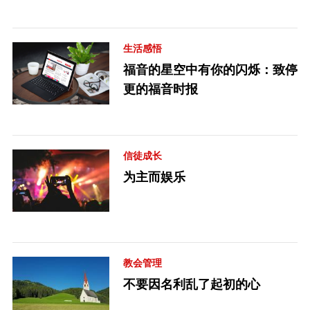
生活感悟
福音的星空中有你的闪烁：致停
更的福音时报
信徒成长
为主而娱乐
教会管理
不要因名利乱了起初的心