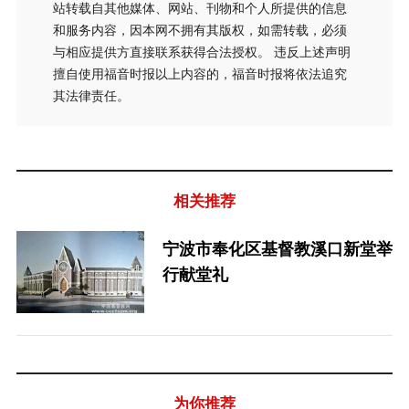
站转载自其他媒体、网站、刊物和个人所提供的信息
和服务内容，因本网不拥有其版权，如需转载，必须
与相应提供方直接联系获得合法授权。 违反上述声明
擅自使用福音时报以上内容的，福音时报将依法追究
其法律责任。
相关推荐
宁波市奉化区基督教溪口新堂举
行献堂礼
为你推荐