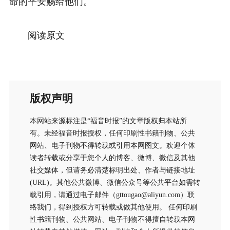
命的平安赐给他们。
阅读原文
版权声明
本网站来源标注是“福音时报”的文章版权归本站所
有。未经福音时报授权，任何印刷性书籍刊物、公共
网站、电子刊物不得转载或引用本网图文。欢迎个体
读者转载或分享于您个人的博客、微博、微信及其他
社交媒体，但请务必清楚标明出处、作者与链接地址
(URL)。其他公共微博、微信公众号等公共平台如需转
载引用，请通过电子邮件（gttougao@aliyun.com）联
络我们，得到授权方可转载或做其他使用。 任何印刷
性书籍刊物、公共网站、电子刊物不得擅自转载本网