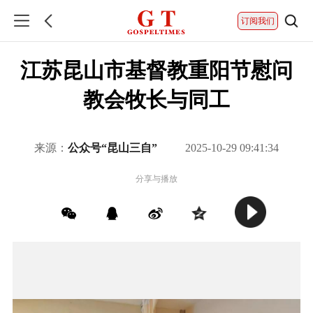
订阅我们
江苏昆山市基督教重阳节慰问
教会牧长与同工
来源：
公众号“昆山三自”
2025-10-29 09:41:34
分享与播放