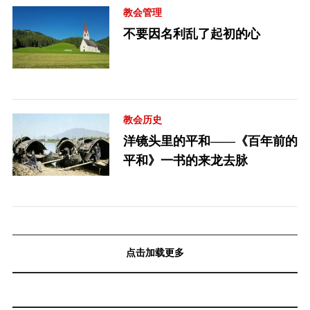
教会管理
不要因名利乱了起初的心
教会历史
洋镜头里的平和——《百年前的
平和》一书的来龙去脉
点击加载更多