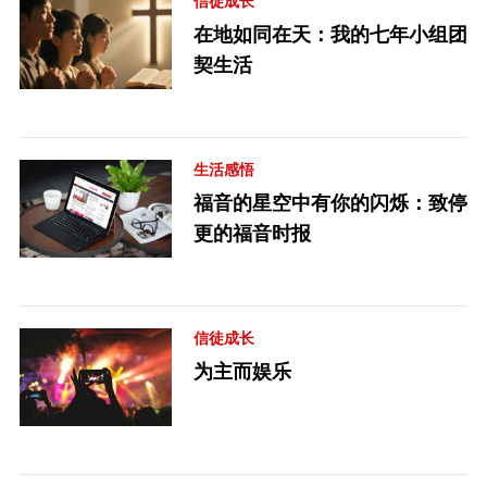
信徒成长
在地如同在天：我的七年小组团
契生活
生活感悟
福音的星空中有你的闪烁：致停
更的福音时报
信徒成长
为主而娱乐