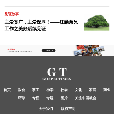
见证故事
主爱宽广，主爱深厚！——汪勤弟兄
工作之美好后续见证
首页
教会
事工
神学
社会
文化
家庭
商业
环球
专栏
专题
图片
关注中国教会
关于我们
版权声明