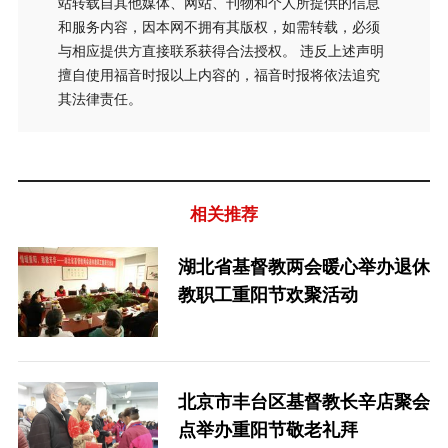
站转载自其他媒体、网站、刊物和个人所提供的信息
和服务内容，因本网不拥有其版权，如需转载，必须
与相应提供方直接联系获得合法授权。 违反上述声明
擅自使用福音时报以上内容的，福音时报将依法追究
其法律责任。
相关推荐
湖北省基督教两会暖心举办退休
教职工重阳节欢聚活动
北京市丰台区基督教长辛店聚会
点举办重阳节敬老礼拜