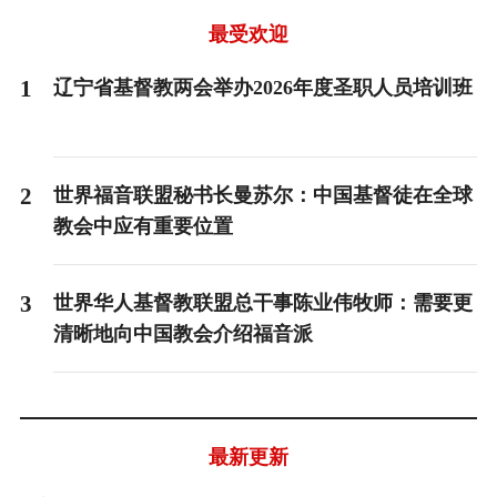
最受欢迎
1
辽宁省基督教两会举办2026年度圣职人员培训班
2
世界福音联盟秘书长曼苏尔：中国基督徒在全球
教会中应有重要位置
3
世界华人基督教联盟总干事陈业伟牧师：需要更
清晰地向中国教会介绍福音派
最新更新