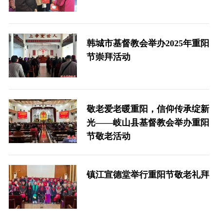
韩城市基督教会举办2025年重阳
节崇拜活动
敬老爱老暖重阳，信仰传承绽新
光——岐山县基督教会举办重阳
节敬老活动
镇江宣德堂举行重阳节敬老礼拜