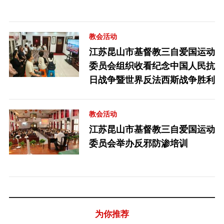
教会活动
江苏昆山市基督教三自爱国运动
委员会组织收看纪念中国人民抗
日战争暨世界反法西斯战争胜利
80周年阅兵仪式
教会活动
江苏昆山市基督教三自爱国运动
委员会举办反邪防渗培训
为你推荐