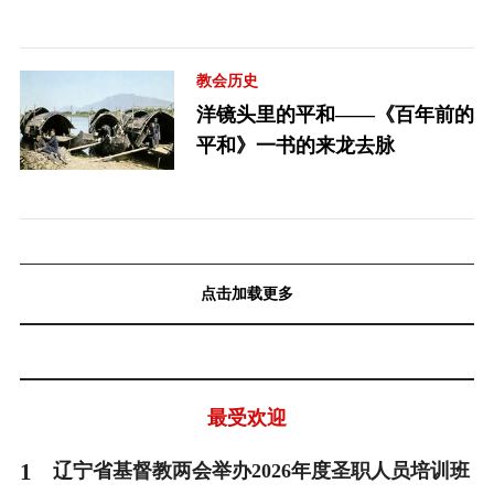
教会历史
洋镜头里的平和——《百年前的
平和》一书的来龙去脉
点击加载更多
最受欢迎
1
辽宁省基督教两会举办2026年度圣职人员培训班