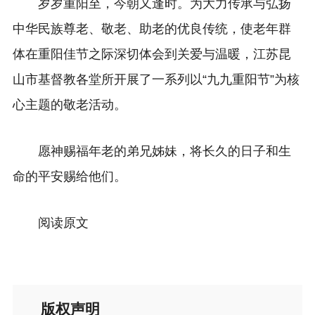
岁岁重阳至，今朝又逢时。为大力传承与弘扬
中华民族尊老、敬老、助老的优良传统，使老年群
体在重阳佳节之际深切体会到关爱与温暖，江苏昆
山市基督教各堂所开展了一系列以“九九重阳节”为核
心主题的敬老活动。
愿神赐福年老的弟兄姊妹，将长久的日子和生
命的平安赐给他们。
阅读原文
版权声明