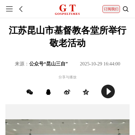
订阅我们
江苏昆山市基督教各堂所举行
敬老活动
来源：
公众号“昆山三自”
2025-10-29 16:44:00
分享与播放