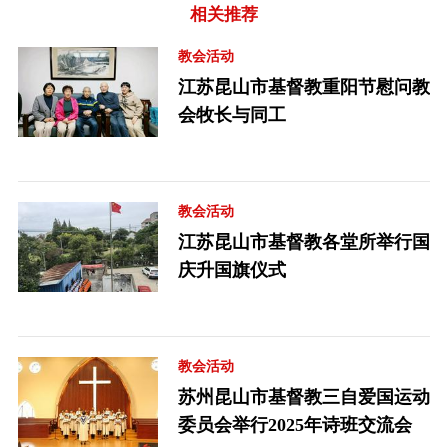
相关推荐
教会活动
江苏昆山市基督教重阳节慰问教
会牧长与同工
教会活动
江苏昆山市基督教各堂所举行国
庆升国旗仪式
教会活动
苏州昆山市基督教三自爱国运动
委员会举行2025年诗班交流会