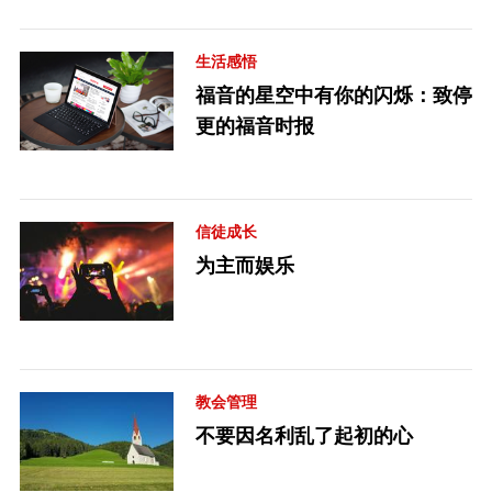
生活感悟
福音的星空中有你的闪烁：致停
更的福音时报
信徒成长
为主而娱乐
教会管理
不要因名利乱了起初的心