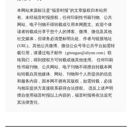
本网站来源标注是“福音时报”的文章版权归本站所
有。未经福音时报授权，任何印刷性书籍刊物、公共
网站、电子刊物不得转载或引用本网图文。欢迎个体
读者转载或分享于您个人的博客、微博、微信及其他
社交媒体，但请务必清楚标明出处、作者与链接地址
(URL)。其他公共微博、微信公众号等公共平台如需转
载引用，请通过电子邮件（gttougao@aliyun.com）联
络我们，得到授权方可转载或做其他使用。 任何印刷
性书籍刊物、公共网站、电子刊物不得擅自转载本网
站转载自其他媒体、网站、刊物和个人所提供的信息
和服务内容，因本网不拥有其版权，如需转载，必须
与相应提供方直接联系获得合法授权。 违反上述声明
擅自使用福音时报以上内容的，福音时报将依法追究
其法律责任。