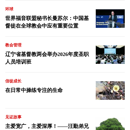
环球
世界福音联盟秘书长曼苏尔：中国基
督徒在全球教会中应有重要位置
教会管理
辽宁省基督教两会举办2026年度圣职
人员培训班
信徒成长
在日常中操练专注的生命
见证故事
主爱宽广，主爱深厚！——汪勤弟兄