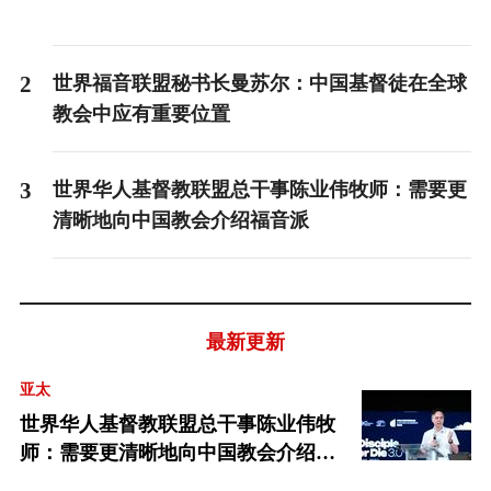
2
世界福音联盟秘书长曼苏尔：中国基督徒在全球
教会中应有重要位置
3
世界华人基督教联盟总干事陈业伟牧师：需要更
清晰地向中国教会介绍福音派
最新更新
亚太
世界华人基督教联盟总干事陈业伟牧
师：需要更清晰地向中国教会介绍福
音派