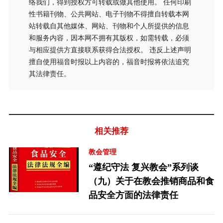
络我们，得到授权方可转载或做其他使用。 任何印刷
性书籍刊物、公共网站、电子刊物不得擅自转载本网
站转载自其他媒体、网站、刊物和个人所提供的信息
和服务内容，因本网不拥有其版权，如需转载，必须
与相应提供方直接联系获得合法授权。 违反上述声明
擅自使用福音时报以上内容的，福音时报将依法追究
其法律责任。
相关推荐
教会管理
“遵纪守法 复兴教会”系列谈
（九）关于在教会推销商品和食
品安全方面的法律责任