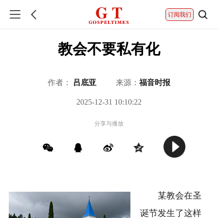
订阅我们
教会不要私有化
作者：
吕底亚
来源：
福音时报
2025-12-31 10:10:22
分享与播放
某教会在圣
诞节发生了这样