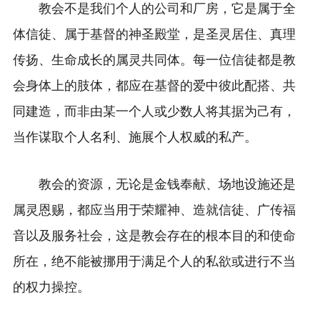
教会不是我们个人的公司和厂房，它是属于全
体信徒、属于基督的神圣殿堂，是圣灵居住、真理
传扬、生命成长的属灵共同体。每一位信徒都是教
会身体上的肢体，都应在基督的爱中彼此配搭、共
同建造，而非由某一个人或少数人将其据为己有，
当作谋取个人名利、施展个人权威的私产。
教会的资源，无论是金钱奉献、场地设施还是
属灵恩赐，都应当用于荣耀神、造就信徒、广传福
音以及服务社会，这是教会存在的根本目的和使命
所在，绝不能被挪用于满足个人的私欲或进行不当
的权力操控。