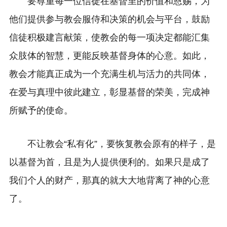
要尊重每一位信徒在基督里的价值和恩赐，为
他们提供参与教会服侍和决策的机会与平台，鼓励
信徒积极建言献策，使教会的每一项决定都能汇集
众肢体的智慧，更能反映基督身体的心意。如此，
教会才能真正成为一个充满生机与活力的共同体，
在爱与真理中彼此建立，彰显基督的荣美，完成神
所赋予的使命。
不让教会“私有化”，要恢复教会原有的样子，是
以基督为首，且是为人提供便利的。如果只是成了
我们个人的财产，那真的就大大地背离了神的心意
了。