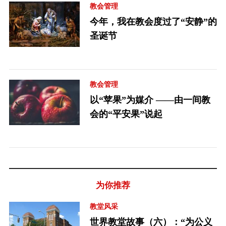
教会管理
今年，我在教会度过了“安静”的
圣诞节
教会管理
以“苹果”为媒介 ——由一间教
会的“平安果”说起
为你推荐
教堂风采
世界教堂故事（六）：“为公义