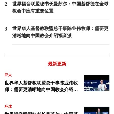
2
世界福音联盟秘书长曼苏尔：中国基督徒在全球
教会中应有重要位置
3
世界华人基督教联盟总干事陈业伟牧师：需要更
清晰地向中国教会介绍福音派
最新更新
亚太
世界华人基督教联盟总干事陈业伟牧
师：需要更清晰地向中国教会介绍福
音派
环球