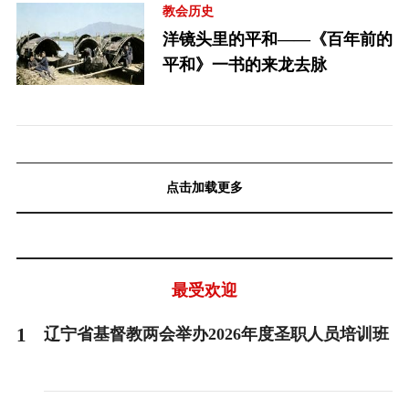
教会历史
洋镜头里的平和——《百年前的
平和》一书的来龙去脉
点击加载更多
最受欢迎
1
辽宁省基督教两会举办2026年度圣职人员培训班