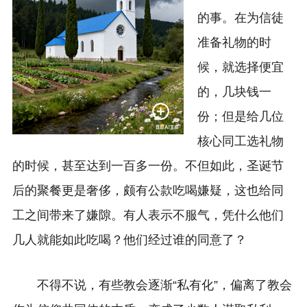
的事。在为信徒
准备礼物的时
候，就选择便宜
的，几块钱一
份；但是给几位
核心同工选礼物
的时候，甚至达到一百多一份。不但如此，圣诞节
后的聚餐更是奢侈，颇有公款吃喝嫌疑，这也给同
工之间带来了嫌隙。有人表示不服气，凭什么他们
几人就能如此吃喝？他们经过谁的同意了？
不得不说，有些教会逐渐“私有化”，偏离了教会