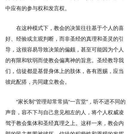
中应有的参与权和发言权。
在这种模式下，教会的决策往往基于个人的喜
好、经验或主观判断，而非圣经的真理和圣灵的引
导，这很容易导致决策的偏颇，甚至可能因为个人
的有限和软弱而使教会偏离神的旨意。圣经教导我
们，信徒都是基督身体上的肢体，各有恩赐，应当
彼此配搭，共同建立教会。
“家长制”管理却常常搞“一言堂”，听不进不同的
声音，容不下与自己意见相左的人，将个人权威凌
驾于教会集体和圣经真理之上。这样一来，教会内