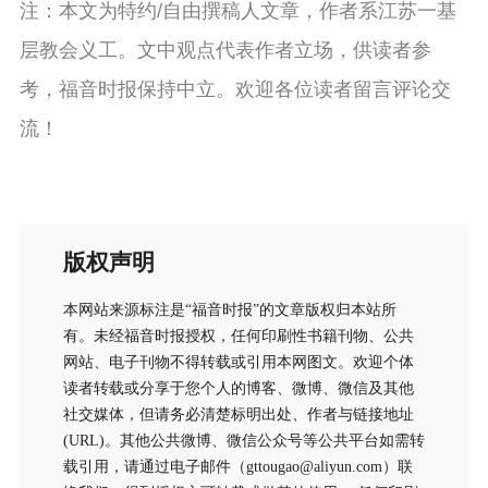
注：本文为特约/自由撰稿人文章，作者系江苏一基
层教会义工。文中观点代表作者立场，供读者参
考，福音时报保持中立。欢迎各位读者留言评论交
流！
版权声明
本网站来源标注是“福音时报”的文章版权归本站所
有。未经福音时报授权，任何印刷性书籍刊物、公共
网站、电子刊物不得转载或引用本网图文。欢迎个体
读者转载或分享于您个人的博客、微博、微信及其他
社交媒体，但请务必清楚标明出处、作者与链接地址
(URL)。其他公共微博、微信公众号等公共平台如需转
载引用，请通过电子邮件（gttougao@aliyun.com）联