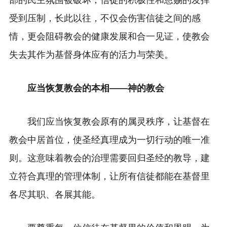
部的民主氛围被破坏，信徒的积极性和恩赐的发挥
受到压制，长此以往，不仅会伤害信徒之间的感
情，更会阻碍教会的健康发展和合一见证，使教会
失去其作为基督身体应有的活力与荣美。
应当恢复教会的本相——神的教会
我们应当恢复教会原有的属灵秩序，让基督在
教会中居首位，使圣经真理成为一切行动的唯一准
则。这意味着教会的治理需要回归圣经的教导，建
立符合真理的管理体制，让所有信徒都能在基督里
各尽其职、各展其能。