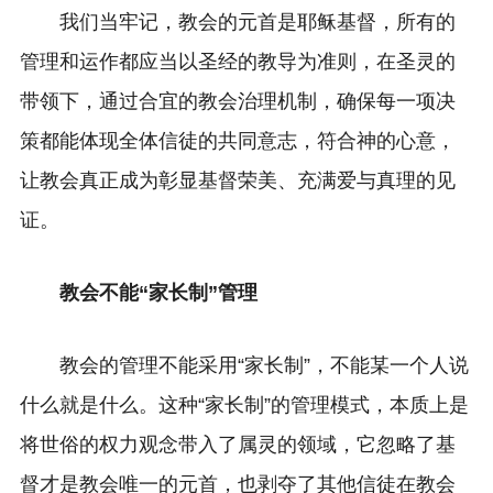
我们当牢记，教会的元首是耶稣基督，所有的
管理和运作都应当以圣经的教导为准则，在圣灵的
带领下，通过合宜的教会治理机制，确保每一项决
策都能体现全体信徒的共同意志，符合神的心意，
让教会真正成为彰显基督荣美、充满爱与真理的见
证。
教会不能“家长制”管理
教会的管理不能采用“家长制”，不能某一个人说
什么就是什么。这种“家长制”的管理模式，本质上是
将世俗的权力观念带入了属灵的领域，它忽略了基
督才是教会唯一的元首，也剥夺了其他信徒在教会