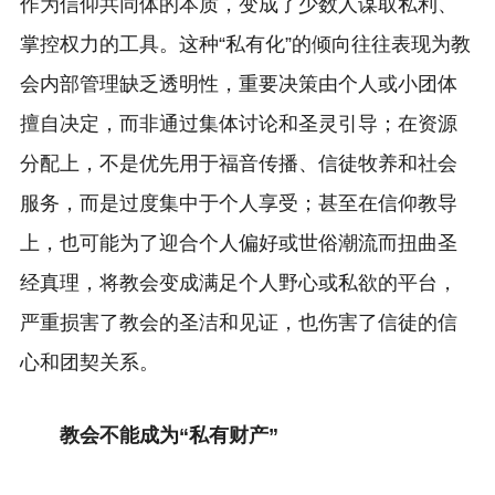
作为信仰共同体的本质，变成了少数人谋取私利、
掌控权力的工具。这种“私有化”的倾向往往表现为教
会内部管理缺乏透明性，重要决策由个人或小团体
擅自决定，而非通过集体讨论和圣灵引导；在资源
分配上，不是优先用于福音传播、信徒牧养和社会
服务，而是过度集中于个人享受；甚至在信仰教导
上，也可能为了迎合个人偏好或世俗潮流而扭曲圣
经真理，将教会变成满足个人野心或私欲的平台，
严重损害了教会的圣洁和见证，也伤害了信徒的信
心和团契关系。
教会不能成为“私有财产”