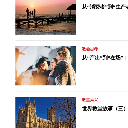
从“消费者”到“生产
教会思考
从“产出”到“在场
教堂风采
世界教堂故事（三