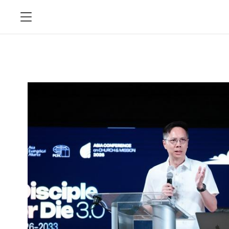
今日教会2025.12集锦