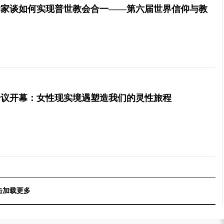
学家谈如何实现普世教会合一——第六届世界信仰与教
会议开幕：女性现实境遇塑造我们的灵性旅程
击加载更多