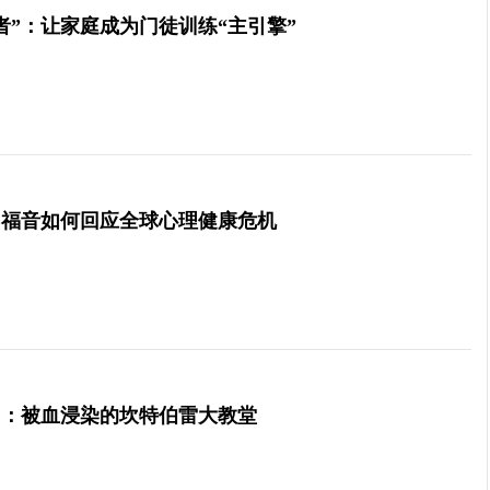
者”：让家庭成为门徒训练“主引擎”
”：福音如何回应全球心理健康危机
）：被血浸染的坎特伯雷大教堂