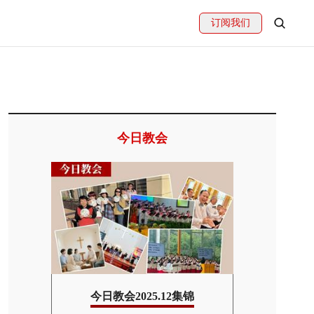
订阅我们
今日教会
集锦
今日教会2025.12集锦
今日教会2