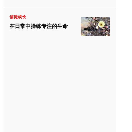
信徒成长
在日常中操练专注的生命