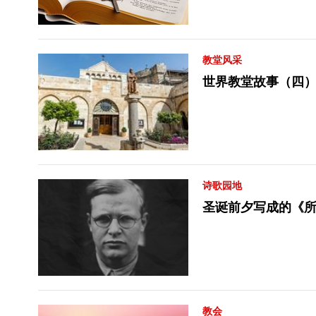
教堂风采
世界教堂故事（四）
诗歌园地
圣诞前夕写成的《
教会