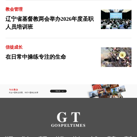
教会管理
辽宁省基督教两会举办2026年度圣职
人员培训班
信徒成长
在日常中操练专注的生命