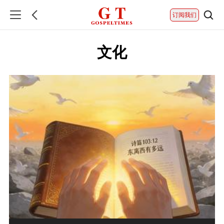
订阅我们
文化