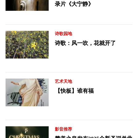
录片《大宁静》
诗歌园地
诗歌：风一吹，花就开了
艺术天地
【快板】谁有福
影音推荐