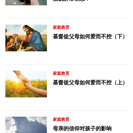
家庭教育
基督徒父母如何爱而不控（下）
家庭教育
基督徒父母如何爱而不控（上）
家庭教育
母亲的信仰对孩子的影响