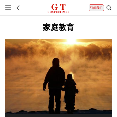
订阅我们
家庭教育