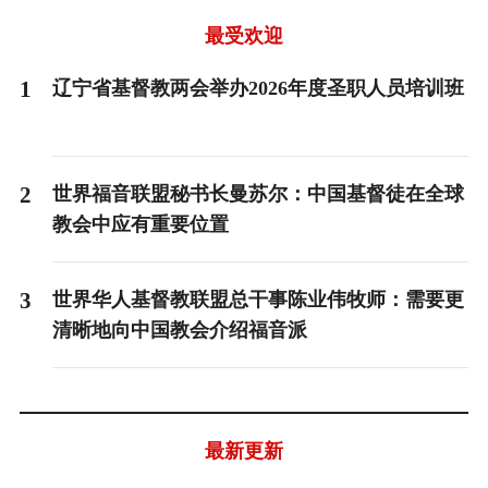
of
3
最受欢迎
1
辽宁省基督教两会举办2026年度圣职人员培训班
2
世界福音联盟秘书长曼苏尔：中国基督徒在全球
教会中应有重要位置
3
世界华人基督教联盟总干事陈业伟牧师：需要更
清晰地向中国教会介绍福音派
最新更新