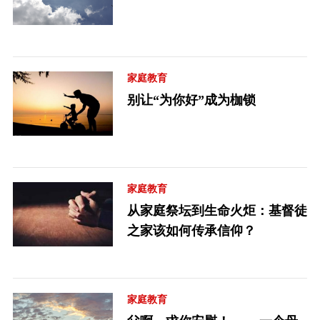
家庭教育
别让“为你好”成为枷锁
家庭教育
从家庭祭坛到生命火炬：基督徒
之家该如何传承信仰？
家庭教育