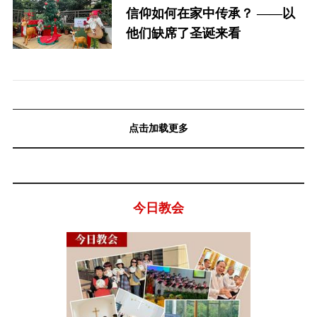
信仰如何在家中传承？ ——以
他们缺席了圣诞来看
点击加载更多
今日教会