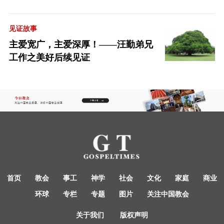
见证故事
主爱宽广，主爱深厚！——汪勤弟兄
工作之美好后续见证
首页
教会
事工
神学
社会
文化
家庭
商业
环球
专栏
专题
图片
关注中国教会
关于我们
版权声明