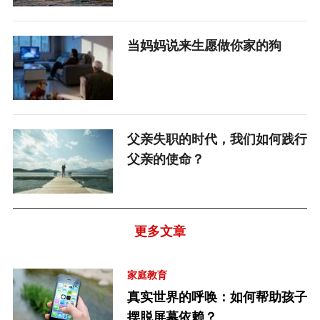
当妈妈说来生愿做你家的狗
父亲失职的时代，我们如何践行
父亲的使命？
更多文章
家庭教育
真实世界的呼唤：如何帮助孩子
摆脱屏幕依赖？