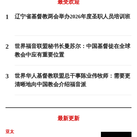
3
最受欢迎
1
辽宁省基督教两会举办2026年度圣职人员培训班
2
世界福音联盟秘书长曼苏尔：中国基督徒在全球
教会中应有重要位置
3
世界华人基督教联盟总干事陈业伟牧师：需要更
清晰地向中国教会介绍福音派
最新更新
亚太