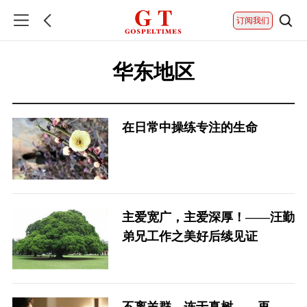
订阅我们
华东地区
在日常中操练专注的生命
主爱宽广，主爱深厚！——汪勤
弟兄工作之美好后续见证