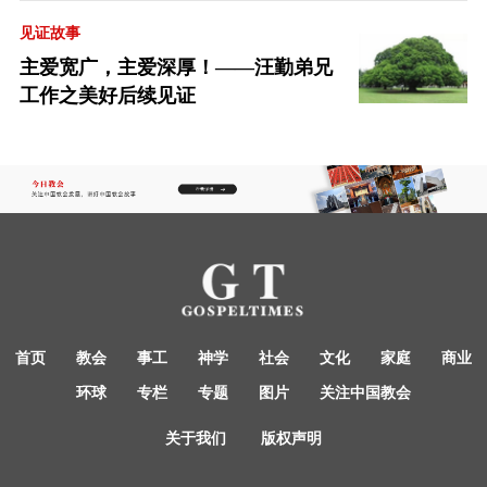
见证故事
主爱宽广，主爱深厚！——汪勤弟兄
工作之美好后续见证
首页
教会
事工
神学
社会
文化
家庭
商业
环球
专栏
专题
图片
关注中国教会
关于我们
版权声明