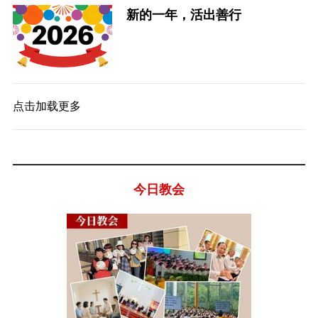
新的一年，活出善行
点击加载更多
今日教会