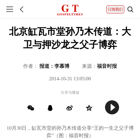
订阅我们
北京缸瓦市堂孙乃木传道：大
卫与押沙龙之父子博弈
作者：
报道：李慕博
来源：
福音时报
2014-10-31 13:05:00
分享与播放
10月30日，缸瓦市堂的孙乃木传道分享“王的一生之父子博
弈”（图：福音时报）