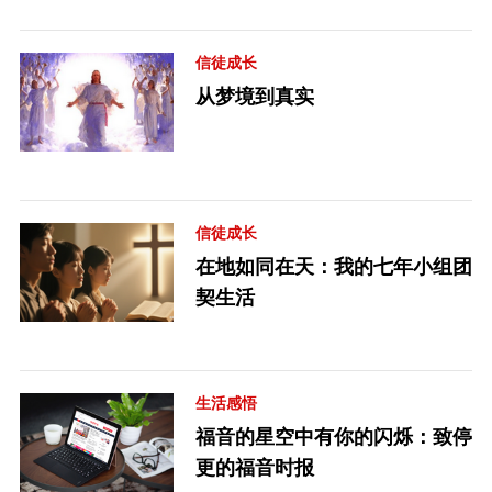
信徒成长
从梦境到真实
信徒成长
在地如同在天：我的七年小组团
契生活
生活感悟
福音的星空中有你的闪烁：致停
更的福音时报