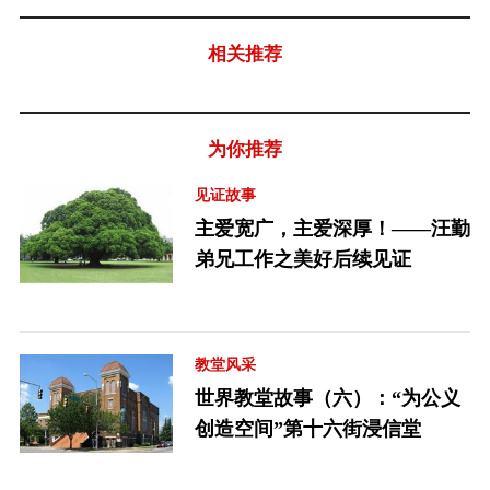
相关推荐
为你推荐
见证故事
主爱宽广，主爱深厚！——汪勤
弟兄工作之美好后续见证
教堂风采
世界教堂故事（六）：“为公义
创造空间”第十六街浸信堂