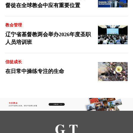
督徒在全球教会中应有重要位置
教会管理
辽宁省基督教两会举办2026年度圣职
人员培训班
信徒成长
在日常中操练专注的生命