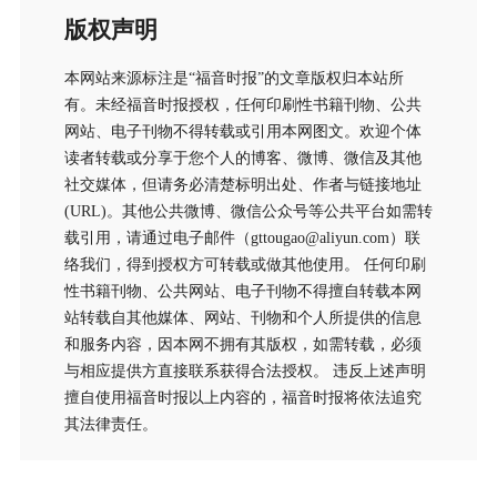
版权声明
本网站来源标注是“福音时报”的文章版权归本站所
有。未经福音时报授权，任何印刷性书籍刊物、公共
网站、电子刊物不得转载或引用本网图文。欢迎个体
读者转载或分享于您个人的博客、微博、微信及其他
社交媒体，但请务必清楚标明出处、作者与链接地址
(URL)。其他公共微博、微信公众号等公共平台如需转
载引用，请通过电子邮件（gttougao@aliyun.com）联
络我们，得到授权方可转载或做其他使用。 任何印刷
性书籍刊物、公共网站、电子刊物不得擅自转载本网
站转载自其他媒体、网站、刊物和个人所提供的信息
和服务内容，因本网不拥有其版权，如需转载，必须
与相应提供方直接联系获得合法授权。 违反上述声明
擅自使用福音时报以上内容的，福音时报将依法追究
其法律责任。