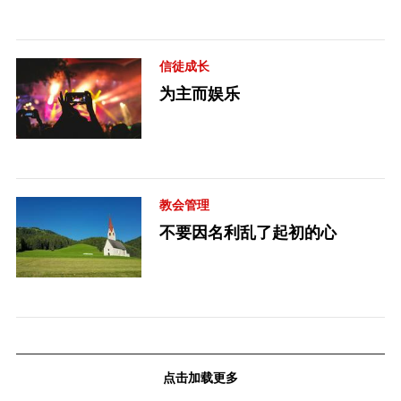
信徒成长
为主而娱乐
教会管理
不要因名利乱了起初的心
点击加载更多