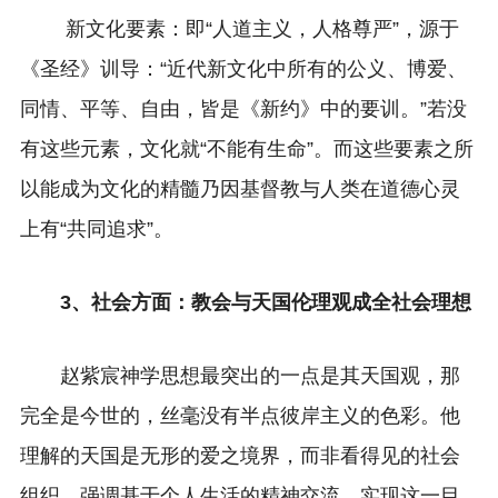
新文化要素：即“人道主义，人格尊严”，源于
《圣经》训导：“近代新文化中所有的公义、博爱、
同情、平等、自由，皆是《新约》中的要训。”若没
有这些元素，文化就“不能有生命”。而这些要素之所
以能成为文化的精髓乃因基督教与人类在道德心灵
上有“共同追求”。
3、社会方面：教会与天国伦理观成全社会理想
赵紫宸神学思想最突出的一点是其天国观，那
完全是今世的，丝毫没有半点彼岸主义的色彩。他
理解的天国是无形的爱之境界，而非看得见的社会
组织，强调基于个人生活的精神交流。实现这一目