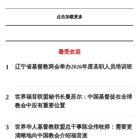
点击加载更多
最受欢迎
1
辽宁省基督教两会举办2026年度圣职人员培训班
2
世界福音联盟秘书长曼苏尔：中国基督徒在全球
教会中应有重要位置
3
世界华人基督教联盟总干事陈业伟牧师：需要更
清晰地向中国教会介绍福音派