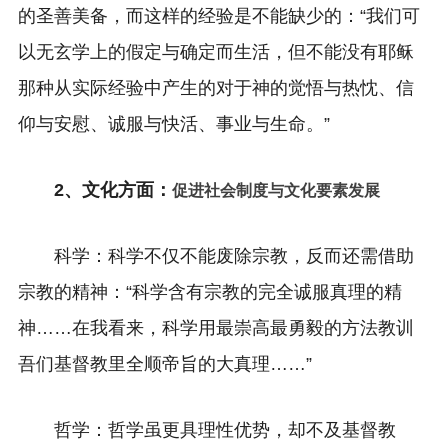
的圣善美备，而这样的经验是不能缺少的：“我们可
以无玄学上的假定与确定而生活，但不能没有耶稣
那种从实际经验中产生的对于神的觉悟与热忱、信
仰与安慰、诚服与快活、事业与生命。”
2、文化方面：
促进社会制度与文化要素发展
科学：科学不仅不能废除宗教，反而还需借助
宗教的精神：“科学含有宗教的完全诚服真理的精
神……在我看来，科学用最崇高最勇毅的方法教训
吾们基督教里全顺帝旨的大真理……”
哲学：哲学虽更具理性优势，却不及基督教