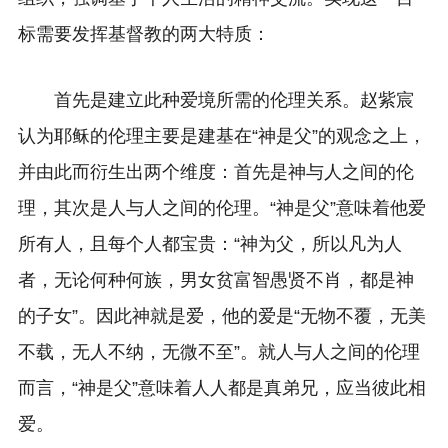
标需要发挥基督教的两大特质：
首先是建立此种爱境所需的伦理关系。赵紫宸
认为耶稣的伦理主要是建基在“神是父”的观念之上，
并由此而衍生出两个维度：首先是神与人之间的伦
理，其次是人与人之间的伦理。“神是父”意味着他爱
所有人，且每个人都宝贵：“神为父，所以凡为人
者，无论何种何族，男女贫富智愚贤不肖，都是神
的子女”。因此神就是爱，他的爱是“无物不覆，无美
不载，无人不纳，无微不至”。就人与人之间的伦理
而言，“神是父”意味着人人都是真弟兄，应当彼此相
爱。