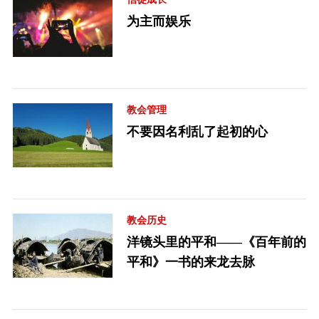
为主而娱乐
教会管理
不要因名利乱了起初的心
教会历史
洋镜头里的平和——《百年前的
平和》一书的来龙去脉