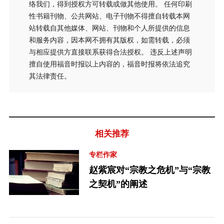
络我们，得到授权方可转载或做其他使用。 任何印刷
性书籍刊物、公共网站、电子刊物不得擅自转载本网
站转载自其他媒体、网站、刊物和个人所提供的信息
和服务内容，因本网不拥有其版权，如需转载，必须
与相应提供方直接联系获得合法授权。 违反上述声明
擅自使用福音时报以上内容的，福音时报将依法追究
其法律责任。
相关推荐
专栏作家
赵紫宸对“宗教之危机”与“宗教
之契机”的阐述