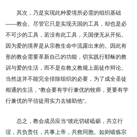
其次，乃是实现此种爱境所必需的组织基础
——教会。尽管它只是实现天国的工具，却也是必
不可少的工具，若没有此工具，天国便无从开拓。
因为爱的境界是从宗教生命中流露出来的。因此有
形的教会需要革新自己的功能，切实践行耶稣的教
训与爱的生活，而不是在教义教规上面徒作辩论。
当然这并不能完全排除组织的必要，为了成全圣徒
相通的生活，“教会要有学行兼优的牧师，更要有学
行兼优的平信徒用实力去辅助他”。
总之，教会成员应当“彼此切磋砥砺，共立行
谊，共负责任，共事上帝，共救同胞。如则锻炼宗