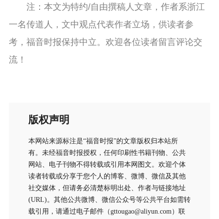
注：本文为特约/自由撰稿人文章，作者系浙江
一名传道人，文中观点代表作者立场，供读者参
考，福音时报保持中立。欢迎各位读者留言评论交
流！
版权声明
本网站来源标注是“福音时报”的文章版权归本站所
有。未经福音时报授权，任何印刷性书籍刊物、公共
网站、电子刊物不得转载或引用本网图文。欢迎个体
读者转载或分享于您个人的博客、微博、微信及其他
社交媒体，但请务必清楚标明出处、作者与链接地址
(URL)。其他公共微博、微信公众号等公共平台如需转
载引用，请通过电子邮件（gttougao@aliyun.com）联