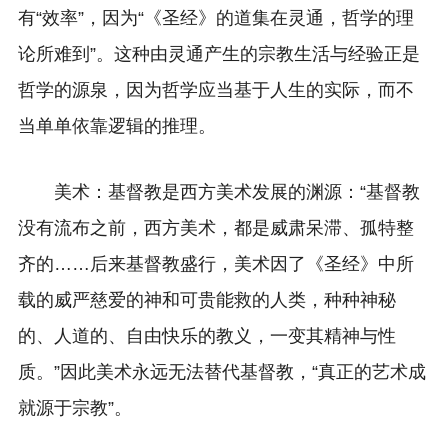
有“效率”，因为“《圣经》的道集在灵通，哲学的理
论所难到”。这种由灵通产生的宗教生活与经验正是
哲学的源泉，因为哲学应当基于人生的实际，而不
当单单依靠逻辑的推理。
美术：基督教是西方美术发展的渊源：“基督教
没有流布之前，西方美术，都是威肃呆滞、孤特整
齐的……后来基督教盛行，美术因了《圣经》中所
载的威严慈爱的神和可贵能救的人类，种种神秘
的、人道的、自由快乐的教义，一变其精神与性
质。”因此美术永远无法替代基督教，“真正的艺术成
就源于宗教”。