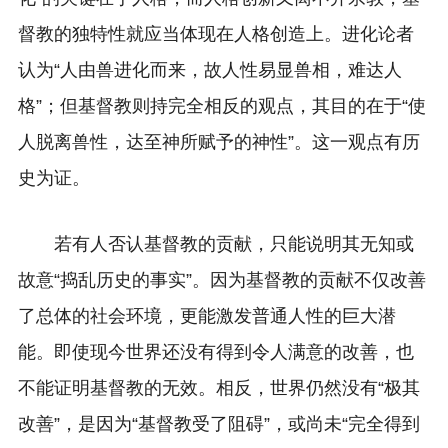
督教的独特性就应当体现在人格创造上。进化论者
认为“人由兽进化而来，故人性易显兽相，难达人
格”；但基督教则持完全相反的观点，其目的在于“使
人脱离兽性，达至神所赋予的神性”。这一观点有历
史为证。
若有人否认基督教的贡献，只能说明其无知或
故意“捣乱历史的事实”。因为基督教的贡献不仅改善
了总体的社会环境，更能激发普通人性的巨大潜
能。即使现今世界还没有得到令人满意的改善，也
不能证明基督教的无效。相反，世界仍然没有“极其
改善”，是因为“基督教受了阻碍”，或尚未“完全得到