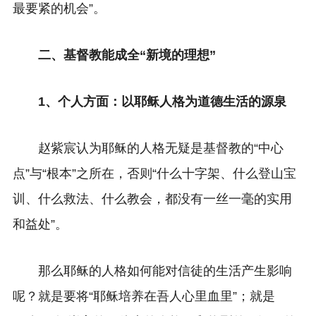
最要紧的机会”。
二、基督教能成全“新境的理想”
1、个人方面：以耶稣人格为道德生活的源泉
赵紫宸认为耶稣的人格无疑是基督教的“中心
点”与“根本”之所在，否则“什么十字架、什么登山宝
训、什么救法、什么教会，都没有一丝一毫的实用
和益处”。
那么耶稣的人格如何能对信徒的生活产生影响
呢？就是要将“耶稣培养在吾人心里血里”；就是