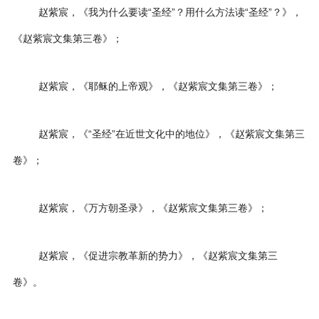
赵紫宸，《我为什么要读“圣经”？用什么方法读“圣经”？》，
《赵紫宸文集第三卷》；
赵紫宸，《耶稣的上帝观》，《赵紫宸文集第三卷》；
赵紫宸，《“圣经”在近世文化中的地位》，《赵紫宸文集第三
卷》；
赵紫宸，《万方朝圣录》，《赵紫宸文集第三卷》；
赵紫宸，《促进宗教革新的势力》，《赵紫宸文集第三
卷》。