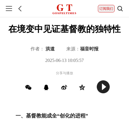
订阅我们
在境变中见证基督教的独特性
作者：
洪道
来源：
福音时报
2025-06-13 10:05:57
分享与播放
一、基督教能成全“创化的进程”