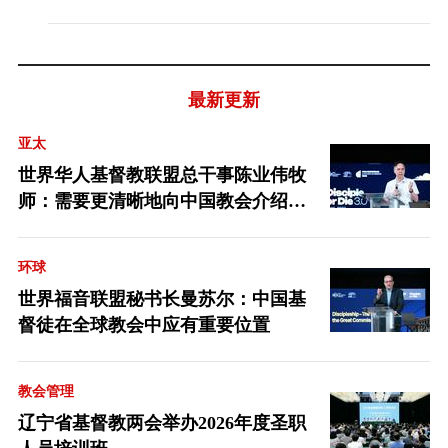
最新更新
亚太
世界华人基督教联盟总干事陈业伟牧
师：需要更清晰地向中国教会介绍福
音派
环球
世界福音联盟秘书长曼苏尔：中国基
督徒在全球教会中应有重要位置
教会管理
辽宁省基督教两会举办2026年度圣职