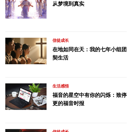
从梦境到真实
信徒成长
在地如同在天：我的七年小组团
契生活
生活感悟
福音的星空中有你的闪烁：致停
更的福音时报
信徒成长