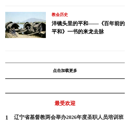
教会历史
洋镜头里的平和——《百年前的
平和》一书的来龙去脉
点击加载更多
最受欢迎
1
辽宁省基督教两会举办2026年度圣职人员培训班