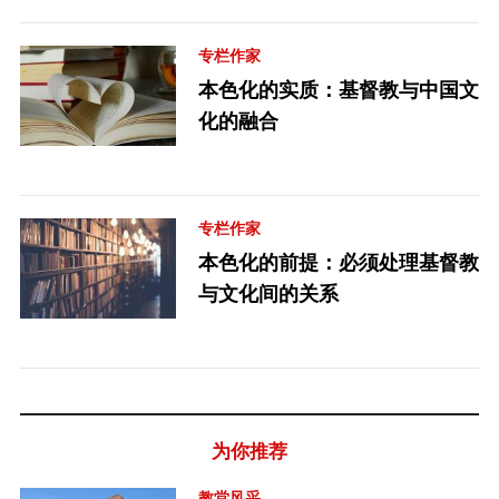
专栏作家
本色化的实质：基督教与中国文
化的融合
专栏作家
本色化的前提：必须处理基督教
与文化间的关系
为你推荐
教堂风采