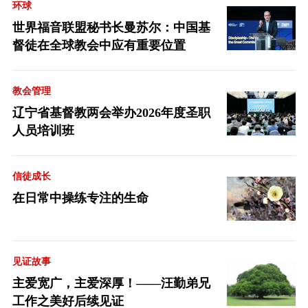
环球
世界福音联盟秘书长曼苏尔：中国基
督徒在全球教会中应有重要位置
教会管理
辽宁省基督教两会举办2026年度圣职
人员培训班
信徒成长
在日常中操练专注的生命
见证故事
主爱宽广，主爱深厚！——汪勤弟兄
工作之美好后续见证