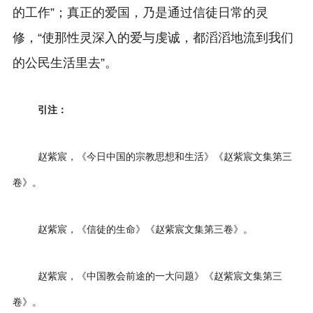
的工作”；真正的爱国，乃是通过信徒日常的灵
修，“使那性灵深入的爱与虔诚，都滔滔地流到我们
的公民生活里去”。
引注：
赵紫宸，《今日中国的宗教思想和生活》《赵紫宸文集第三
卷》。
赵紫宸，《信徒的生命》《赵紫宸文集第三卷》。
赵紫宸，《中国教会前途的一大问题》《赵紫宸文集第三
卷》。