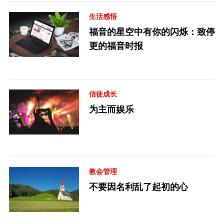
生活感悟
福音的星空中有你的闪烁：致停
更的福音时报
信徒成长
为主而娱乐
教会管理
不要因名利乱了起初的心