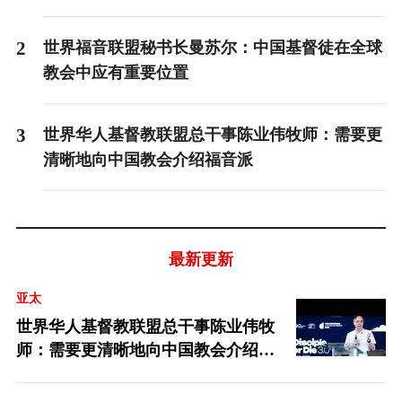
2
世界福音联盟秘书长曼苏尔：中国基督徒在全球
教会中应有重要位置
3
世界华人基督教联盟总干事陈业伟牧师：需要更
清晰地向中国教会介绍福音派
最新更新
亚太
世界华人基督教联盟总干事陈业伟牧
师：需要更清晰地向中国教会介绍福
音派