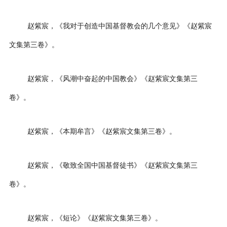
赵紫宸，《我对于创造中国基督教会的几个意见》《赵紫宸
文集第三卷》。
赵紫宸，《风潮中奋起的中国教会》《赵紫宸文集第三
卷》。
赵紫宸，《本期牟言》《赵紫宸文集第三卷》。
赵紫宸，《敬致全国中国基督徒书》《赵紫宸文集第三
卷》。
赵紫宸，《短论》《赵紫宸文集第三卷》。