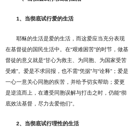
1、当彻底试行爱的生活
耶稣的生活是爱的生活，而这爱应当充分表现
在基督徒的国民生活中。在“艰难困苦”的时节，做基
督徒的意义就是“甘心为救主、为同胞、为国家受苦
受难”。爱是不求回报，也不需“凭据”与“诠释”；爱是
一心一意关心同胞的疾苦，并给予切实帮助；爱更
是逆流而上，在遭受同胞误解与打击之时，仍能“彻
底效法基督，尽力去爱他们”。
2、当彻底试行理性的生活