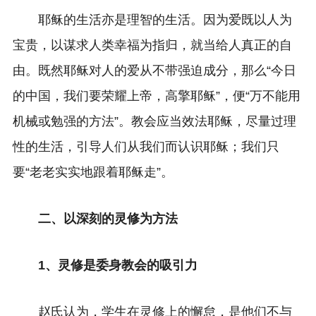
耶稣的生活亦是理智的生活。因为爱既以人为
宝贵，以谋求人类幸福为指归，就当给人真正的自
由。既然耶稣对人的爱从不带强迫成分，那么“今日
的中国，我们要荣耀上帝，高擎耶稣”，便“万不能用
机械或勉强的方法”。教会应当效法耶稣，尽量过理
性的生活，引导人们从我们而认识耶稣；我们只
要“老老实实地跟着耶稣走”。
二、以深刻的灵修为方法
1、灵修是委身教会的吸引力
赵氏认为，学生在灵修上的懈怠，是他们不与