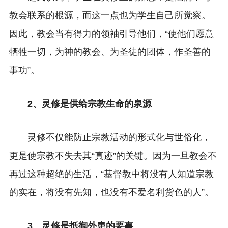
教会联系的根源，而这一点也为学生自己所觉察。
因此，教会当有得力的领袖引导他们，“使他们愿意
牺牲一切，为神的教会、为圣徒的团体，作圣善的
事功”。
2、灵修是供给宗教生命的泉源
灵修不仅能防止宗教活动的形式化与世俗化，
更是使宗教不失去其“真迹”的关键。因为一旦教会不
再过这种超绝的生活，“基督教中将没有人知道宗教
的实在，将没有先知，也没有不爱名利货色的人”。
3、灵修是抵御外患的要事