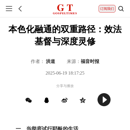
订阅我们
本色化融通的双重路径：效法
基督与深度灵修
作者：
洪道
来源：
福音时报
2025-06-19 18:17:25
分享与播放
一、当彻底试行耶稣的生活