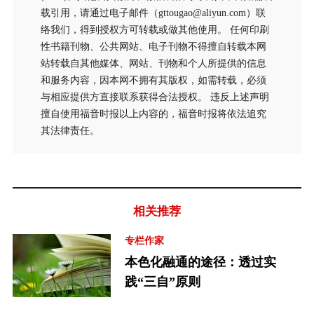
载引用，请通过电子邮件（gttougao@aliyun.com）联
络我们，得到授权方可转载或做其他使用。 任何印刷
性书籍刊物、公共网站、电子刊物不得擅自转载本网
站转载自其他媒体、网站、刊物和个人所提供的信息
和服务内容，因本网不拥有其版权，如需转载，必须
与相应提供方直接联系获得合法授权。 违反上述声明
擅自使用福音时报以上内容的，福音时报将依法追究
其法律责任。
相关推荐
专栏作家
本色化融通的途径：透过实
践“三自”原则