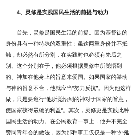
4、灵修是实践国民生活的前提与动力
首先，灵修是国民生活的前提。因为基督徒的
身份具有一种特殊的双重性：虽这两重身份并不抵
触，却必然有所分别，在实践时也必须有先后之
别。这个分别在于，他必须根据灵修中所觉悟到
的、神加在他身上的旨意来爱国。如果国家的举动
与神的旨意不合，他就应当“努力反抗”。因为他这样
做，只是要遵行“他所觉悟到的神对于国家的旨意，
使国家获得最确的利益”。其次，灵修更是实践此种
国民生活的动力。在公民教育一事上，他并不完全
赞同青年会的做法，因为那种事工仅仅是一种“外延