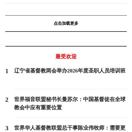
点击加载更多
最受欢迎
1
辽宁省基督教两会举办2026年度圣职人员培训班
2
世界福音联盟秘书长曼苏尔：中国基督徒在全球
教会中应有重要位置
3
世界华人基督教联盟总干事陈业伟牧师：需要更