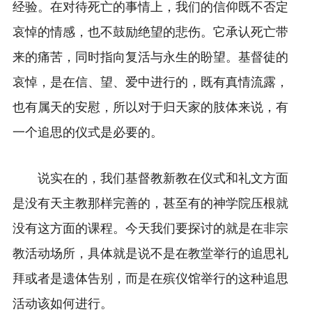
经验。在对待死亡的事情上，我们的信仰既不否定
哀悼的情感，也不鼓励绝望的悲伤。它承认死亡带
来的痛苦，同时指向复活与永生的盼望。基督徒的
哀悼，是在信、望、爱中进行的，既有真情流露，
也有属天的安慰，所以对于归天家的肢体来说，有
一个追思的仪式是必要的。
说实在的，我们基督教新教在仪式和礼文方面
是没有天主教那样完善的，甚至有的神学院压根就
没有这方面的课程。今天我们要探讨的就是在非宗
教活动场所，具体就是说不是在教堂举行的追思礼
拜或者是遗体告别，而是在殡仪馆举行的这种追思
活动该如何进行。