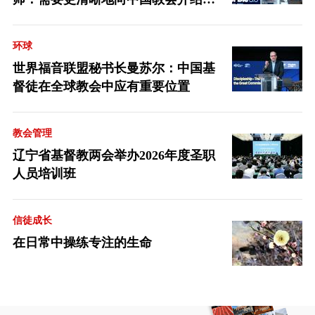
音派
环球
世界福音联盟秘书长曼苏尔：中国基
督徒在全球教会中应有重要位置
教会管理
辽宁省基督教两会举办2026年度圣职
人员培训班
信徒成长
在日常中操练专注的生命