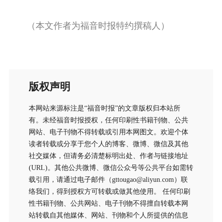
（本文作者为福音时报特约撰稿人）
版权声明
本网站来源标注是“福音时报”的文章版权归本站所
有。未经福音时报授权，任何印刷性书籍刊物、公共
网站、电子刊物不得转载或引用本网图文。欢迎个体
读者转载或分享于您个人的博客、微博、微信及其他
社交媒体，但请务必清楚标明出处、作者与链接地址
(URL)。其他公共微博、微信公众号等公共平台如需转
载引用，请通过电子邮件（gttougao@aliyun.com）联
络我们，得到授权方可转载或做其他使用。 任何印刷
性书籍刊物、公共网站、电子刊物不得擅自转载本网
站转载自其他媒体、网站、刊物和个人所提供的信息