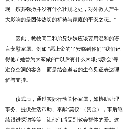
现，殡葬弥撒并没有什么壮观之处，对外教人产生
大影响的是团体热切的祈祷与家庭的平安之态。”
因此，教牧同工和弟兄姊妹应该要用温和的语
言安慰家属。例如 “愿上帝的平安临到你们”“我们记
得他 / 她曾为大家做的”“以后有什么困难找教会”等，
避免空洞的客套，而是结合逝者的生命见证表达理
解与支持。
仪式后，通过实际行动关怀家属，如协助处理
事务、提供生活帮助、奉献“奠仪”（资金
）
，事后继
续跟进探访等等，让他们感受到教会群体的爱。这