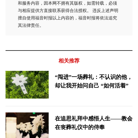
和服务内容，因本网不拥有其版权，如需转载，必须
与相应提供方直接联系获得合法授权。 违反上述声明
擅自使用福音时报以上内容的，福音时报将依法追究
其法律责任。
相关推荐
“闯进”一场葬礼：不认识的他，
却让我开始问自己 “如何活着”
在追思礼拜中感悟人生——教会
在丧葬礼仪中的侍奉