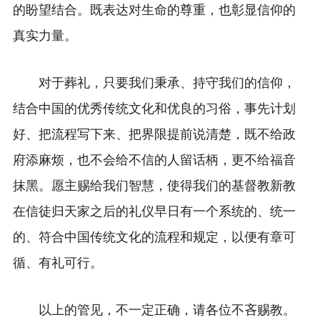
的盼望结合。既表达对生命的尊重，也彰显信仰的
真实力量。
对于葬礼，只要我们秉承、持守我们的信仰，
结合中国的优秀传统文化和优良的习俗，事先计划
好、把流程写下来、把界限提前说清楚，既不给政
府添麻烦，也不会给不信的人留话柄，更不给福音
抹黑。愿主赐给我们智慧，使得我们的基督教新教
在信徒归天家之后的礼仪早日有一个系统的、统一
的、符合中国传统文化的流程和规定，以便有章可
循、有礼可行。
以上的管见，不一定正确，请各位不吝赐教。