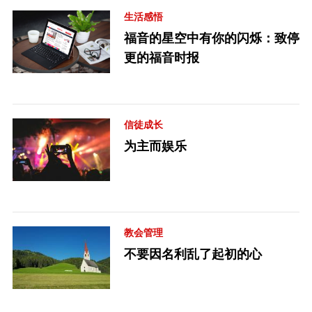
生活感悟
福音的星空中有你的闪烁：致停
更的福音时报
信徒成长
为主而娱乐
教会管理
不要因名利乱了起初的心