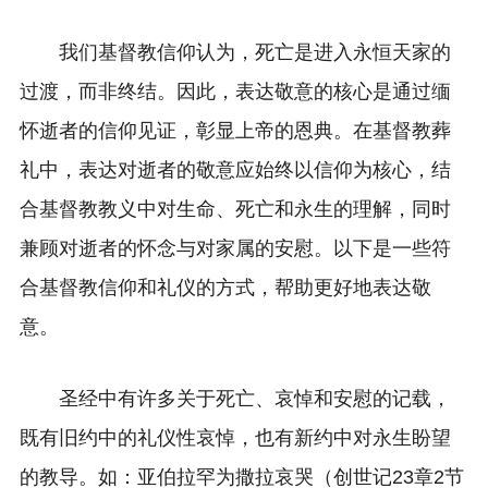
我们基督教信仰认为，死亡是进入永恒天家的
过渡，而非终结。因此，表达敬意的核心是通过缅
怀逝者的信仰见证，彰显上帝的恩典。在基督教葬
礼中，表达对逝者的敬意应始终以信仰为核心，结
合基督教教义中对生命、死亡和永生的理解，同时
兼顾对逝者的怀念与对家属的安慰。以下是一些符
合基督教信仰和礼仪的方式，帮助更好地表达敬
意。
圣经中有许多关于死亡、哀悼和安慰的记载，
既有旧约中的礼仪性哀悼，也有新约中对永生盼望
的教导。如：亚伯拉罕为撒拉哀哭（创世记23章2节