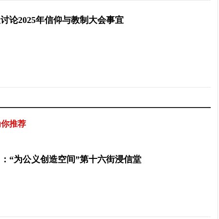
讨论2025年信仰与教制大会事宜
为你推荐
：“为公义创造空间”第十六街浸信堂