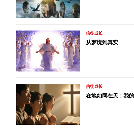
信徒成长
从梦境到真实
信徒成长
在地如同在天：我