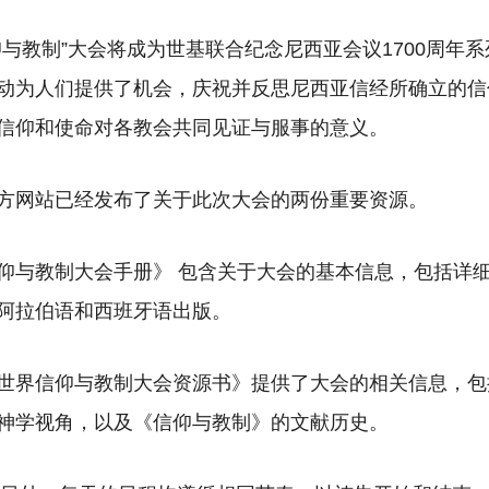
仰与教制”大会将成为世基联合纪念尼西亚会议1700周年
动为人们提供了机会，庆祝并反思尼西亚信经所确立的信
信仰和使命对各教会共同见证与服事的意义。
方网站已经发布了关于此次大会的两份重要资源。
仰与教制大会手册》
包含关于大会的基本信息，包括详
阿拉伯语和西班牙语出版。
世界信仰与教制大会资源书》
提供了大会的相关信息，包
神学视角，以及《信仰与教制》的文献历史。