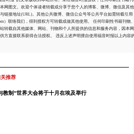
本网图文。欢迎个体读者转载或分享于您个人的博客、微博、微信及其他
与链接地址(URL)。其他公共微博、微信公众号等公共平台如需转载引
aliyun.com）联络我们，得到授权方可转载或做其他使用。 任何印刷性书籍
站转载自其他媒体、网站、刊物和个人所提供的信息和服务内容，因本网
供方直接联系获得合法授权。 违反上述声明擅自使用福音时报以上内容
相关推荐
与教制”世界大会将于十月在埃及举行