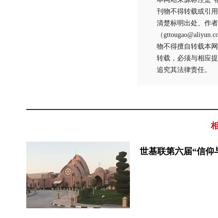
刊物不得转载或引用
清楚标明出处、作者
（gttougao@
物不得擅自转载本网
转载，必须与相应提
追究其法律责任。
世基联第六届“信仰