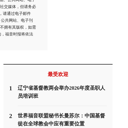
社交媒体，但请务必
用，请通过电子邮件
刊物、公共网站、电子刊
不拥有其版权，如需
的，福音时报将依法
最受欢迎
1
辽宁省基督教两会举办2026年度圣职人
员培训班
2
世界福音联盟秘书长曼苏尔：中国基督
徒在全球教会中应有重要位置