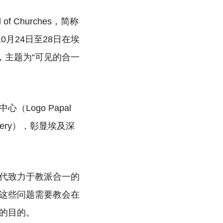
of Churches，简称
0月24日至28日在埃
举行，主题为“可见的合一
Logo Papal
tery），彰显埃及深
代致力于教派合一的
这些问题需要教会在
的目的。