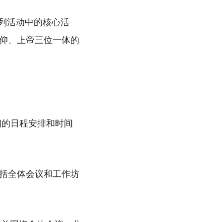
系列活动中的核心活
仰、上帝三位一体的
细的日程安排和时间
括全体会议和工作坊