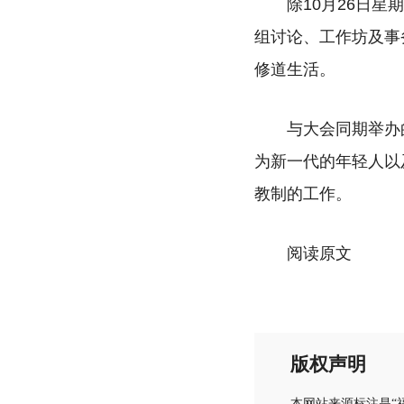
除10月26日
组讨论、工作坊及事
修道生活。
与大会同期举办的全球合
为新一代的年轻人以
教制的工作。
阅读原文
版权声明
本网站来源标注是“