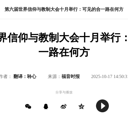
第六届世界信仰与教制大会十月举行：可见的合一路在何方
界信仰与教制大会十月举行
一路在何方
作者：
翻译：聆心
来源：
福音时报
2025-10-17 14:50:3
分享与播放