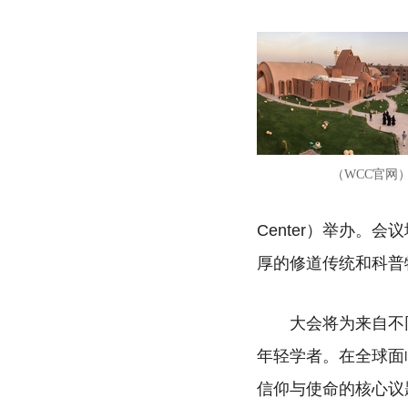
（WCC官网
Center）举办。会议
厚的修道传统和科普
大会将为来自不
年轻学者。在全球面
信仰与使命的核心议