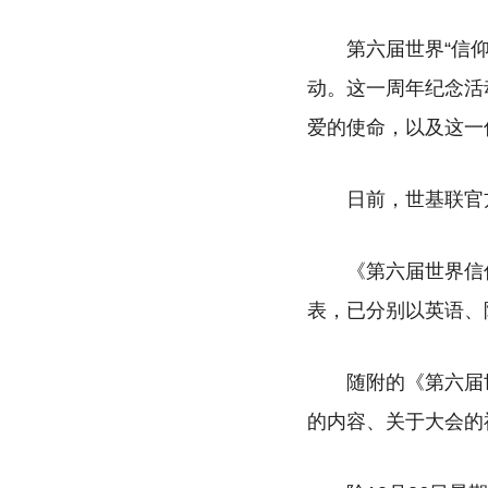
第六届世界“信
动。这一周年纪念活
爱的使命，以及这一
日前，世基联官
《第六届世界信
表，已分别以英语、
随附的
《第六届
的内容、关于大会的