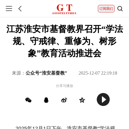
订阅我们
江苏淮安市基督教界召开“学法
规、守戒律、重修为、树形
象”教育活动推进会
来源：
公众号“淮安基督教”
2025-12-07 22:19:18
分享与播放
2025年12月1日下午，淮安市基督教“学法规、