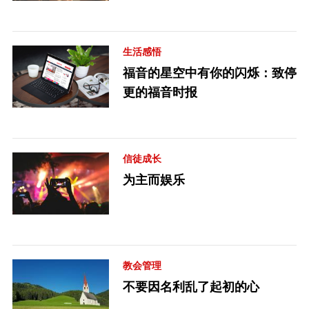
生活感悟
福音的星空中有你的闪烁：致停
更的福音时报
信徒成长
为主而娱乐
教会管理
不要因名利乱了起初的心