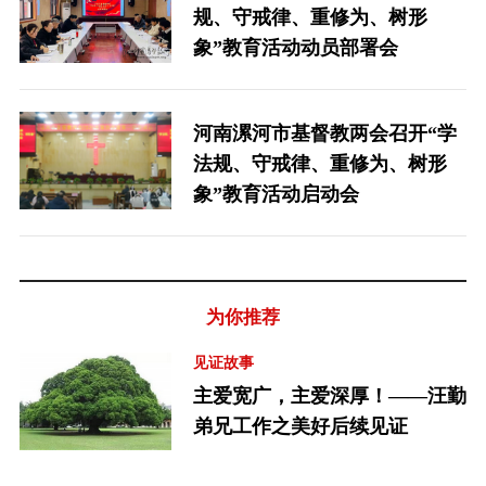
规、守戒律、重修为、树形
象”教育活动动员部署会
河南漯河市基督教两会召开“学
法规、守戒律、重修为、树形
象”教育活动启动会
为你推荐
见证故事
主爱宽广，主爱深厚！——汪勤
弟兄工作之美好后续见证