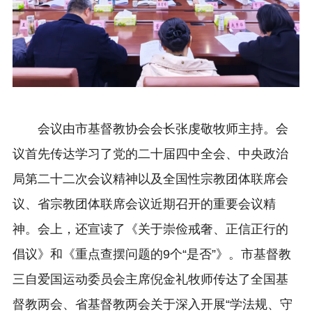
会议由市基督教协会会长张虔敬牧师主持。会
议首先传达学习了党的二十届四中全会、中央政治
局第二十二次会议精神以及全国性宗教团体联席会
议、省宗教团体联席会议近期召开的重要会议精
神。会上，还宣读了《关于崇俭戒奢、正信正行的
倡议》和《重点查摆问题的9个“是否”》。市基督教
三自爱国运动委员会主席倪金礼牧师传达了全国基
督教两会、省基督教两会关于深入开展“学法规、守