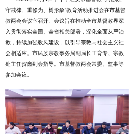
守戒律、重修为、树形象”教育活动推进会在市基督
教两会会议室召开。会议旨在推动全市基督教界深
入贯彻落实全国、全省相关部署，深化全面从严治
教，持续加强教风建设，以引导宗教与社会主义社
会相适应。市民族宗教事务局副局长王育专、宗教
处主任贺鑫到会指导。市基督教两会常委、监事等
参加会议。