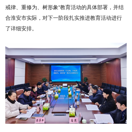
戒律、重修为、树形象”教育活动的具体部署，并结
合淮安市实际，对下一阶段扎实推进教育活动进行
了详细安排。