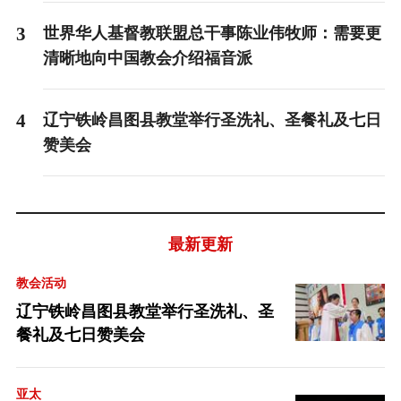
3
世界华人基督教联盟总干事陈业伟牧师：需要更
清晰地向中国教会介绍福音派
4
辽宁铁岭昌图县教堂举行圣洗礼、圣餐礼及七日
赞美会
最新更新
教会活动
辽宁铁岭昌图县教堂举行圣洗礼、圣
餐礼及七日赞美会
亚太