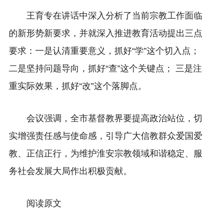
王育专在讲话中深入分析了当前宗教工作面临
的新形势新要求，并就深入推进教育活动提出三点
要求：一是认清重要意义，抓好“学”这个切入点；
二是坚持问题导向，抓好“查”这个关键点； 三是注
重实际效果，抓好“改”这个落脚点。
会议强调，全市基督教界要提高政治站位，切
实增强责任感与使命感，引导广大信教群众爱国爱
教、正信正行，为维护淮安宗教领域和谐稳定、服
务社会发展大局作出积极贡献。
阅读原文