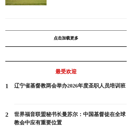
点击加载更多
最受欢迎
1
辽宁省基督教两会举办2026年度圣职人员培训班
2
世界福音联盟秘书长曼苏尔：中国基督徒在全球
教会中应有重要位置