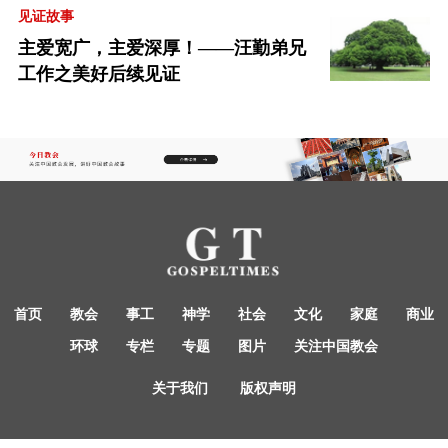
见证故事
主爱宽广，主爱深厚！——汪勤弟兄
工作之美好后续见证
首页
教会
事工
神学
社会
文化
家庭
商业
环球
专栏
专题
图片
关注中国教会
关于我们
版权声明