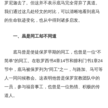
罗尼迦去了。但这并不表示底马完全背弃了真道。
我们通过这几处经文的对比，可以清晰地看到底马
的生命轨迹变化，也从中得到诸多启发。
一、虽是同工却不同道
底马曾是使徒保罗早期的同工，也曾是一位“不
简单”的同工。在歌罗西书4章14节和腓利门书1章24
节中，底马被保罗列为“同工”之一，与路加、马可等
人一同问候教会。这表明他曾是保罗宣教团队中的
一员，参与福音事工，也曾是一位热情、积极的传
道人。