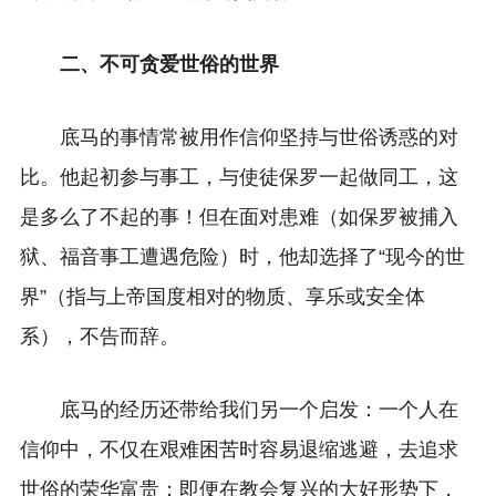
二、不可贪爱世俗的世界
底马的事情常被用作信仰坚持与世俗诱惑的对
比。他起初参与事工，与使徒保罗一起做同工，这
是多么了不起的事！但在面对患难（如保罗被捕入
狱、福音事工遭遇危险）时，他却选择了“现今的世
界”（指与上帝国度相对的物质、享乐或安全体
系），不告而辞。
底马的经历还带给我们另一个启发：一个人在
信仰中，不仅在艰难困苦时容易退缩逃避，去追求
世俗的荣华富贵；即便在教会复兴的大好形势下，