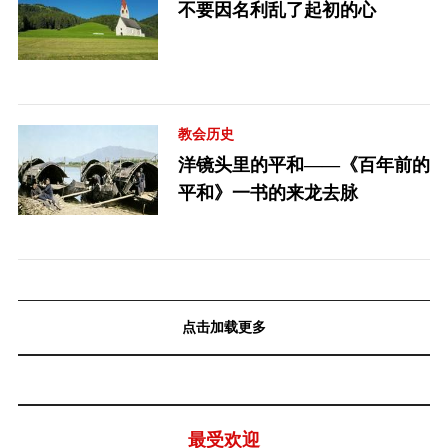
不要因名利乱了起初的心
教会历史
洋镜头里的平和——《百年前的
平和》一书的来龙去脉
点击加载更多
最受欢迎