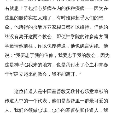
右就患上了包括心脏病在内的多种疾病——因为在
这里的服侍实在太难了，有时难得超乎人们的想
象，他所得的报酬连养家糊口都难以维持。但他始
终没有离开这两个教会，即便神学院的许多南方同
学邀请他前往，许以优厚待遇，他也婉言谢绝。他
说：“我要忠于我的信仰，我要忠于我的教会，因为
这是神呼召我来的地方，也是我付出了心血和青春
年华建立起来的教会，我不能离开。”
这位传道人是中国基督教无数甘心乐意奉献的
传道人中的一个代表，他们是基督里一群最可爱的
人。我们必须做忠诚、忠心的基督徒和传道人，我