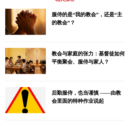
服侍的是“我的教会”，还是“主
的教会”？
教会与家庭的张力：基督徒如何
平衡聚会、服侍与家人？
后勤服侍，也当谨慎 ——由教
会里面的特种作业说起