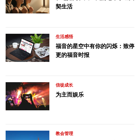
契生活
生活感悟
福音的星空中有你的闪烁：致停
更的福音时报
信徒成长
为主而娱乐
教会管理