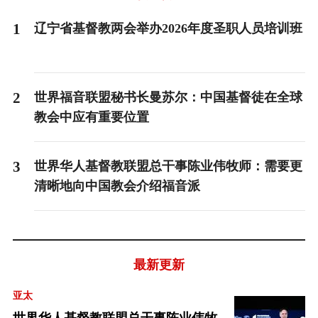
1
辽宁省基督教两会举办2026年度圣职人员培训班
2
世界福音联盟秘书长曼苏尔：中国基督徒在全球
教会中应有重要位置
3
世界华人基督教联盟总干事陈业伟牧师：需要更
清晰地向中国教会介绍福音派
最新更新
亚太