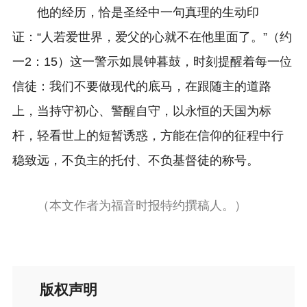
他的经历，恰是圣经中一句真理的生动印
证：“人若爱世界，爱父的心就不在他里面了。”（约
一2：15）这一警示如晨钟暮鼓，时刻提醒着每一位
信徒：我们不要做现代的底马，在跟随主的道路
上，当持守初心、警醒自守，以永恒的天国为标
杆，轻看世上的短暂诱惑，方能在信仰的征程中行
稳致远，不负主的托付、不负基督徒的称号。
（
本文作者为福音时报特约撰稿人。
）
版权声明