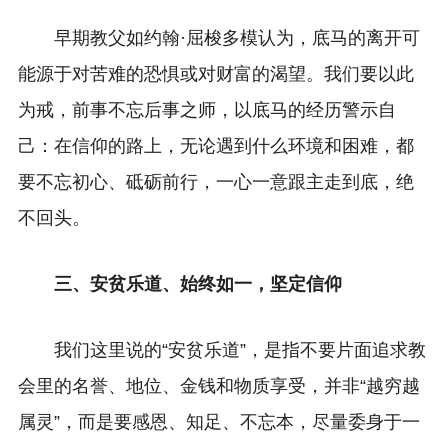
早期教父如约翰·屈梭多模认为，底马的离开可
能源于对苦难的恐惧或对财富的渴望。我们要以此
为戒，前事不忘后事之师，以底马的经历警示自
己：在信仰的路上，无论遇到什么环境和困难，都
要不忘初心、砥砺前行，一心一意跟主走到底，绝
不回头。
三、安贫乐道、始终如一，坚定信仰
我们这里说的“安贫乐道”，是指不要片面追求教
会里的名誉、地位、金钱和物质享受，并非“越穷越
属灵”，而是要感恩、知足、不忘本，尽量委身于一