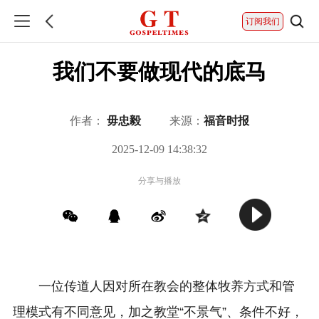
订阅我们
我们不要做现代的底马
作者：
毋忠毅
来源：
福音时报
2025-12-09 14:38:32
分享与播放
一位传道人因对所在教会的整体牧养方式和管
理模式有不同意见，加之教堂“不景气”、条件不好，