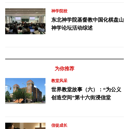
神学院校
东北神学院基督教中国化棋盘山
神学论坛活动综述
为你推荐
教堂风采
世界教堂故事（六）：“为公义
创造空间”第十六街浸信堂
信徒成长