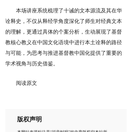
本场讲座系统梳理了十诫的文本源流及其在华
诠释史，不仅从释经学角度深化了师生对经典文本
的理解，更通过具体的个案分析，生动展现了基督
教核心教义在中国文化语境中进行本土诠释的路径
与可能，为思考与推进基督教中国化提供了重要的
学术视角与历史借鉴。
阅读原文
版权声明