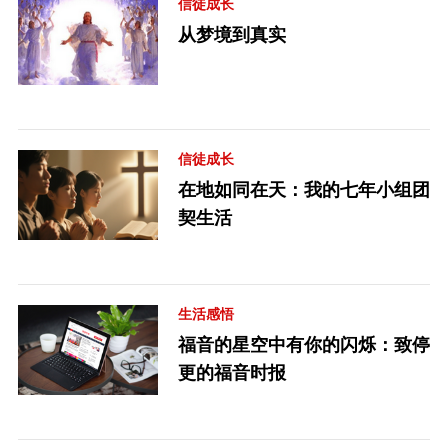
信徒成长
从梦境到真实
信徒成长
在地如同在天：我的七年小组团
契生活
生活感悟
福音的星空中有你的闪烁：致停
更的福音时报