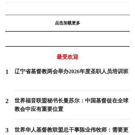
点击加载更多
最受欢迎
1
辽宁省基督教两会举办2026年度圣职人员培训班
2
世界福音联盟秘书长曼苏尔：中国基督徒在全球
教会中应有重要位置
3
世界华人基督教联盟总干事陈业伟牧师：需要更