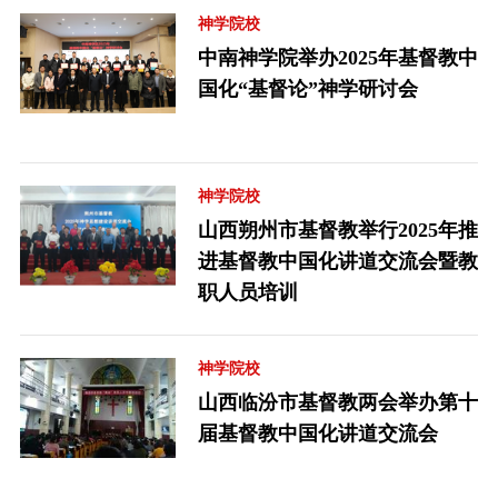
神学院校
中南神学院举办2025年基督教中
国化“基督论”神学研讨会
神学院校
山西朔州市基督教举行2025年推
进基督教中国化讲道交流会暨教
职人员培训
神学院校
山西临汾市基督教两会举办第十
届基督教中国化讲道交流会