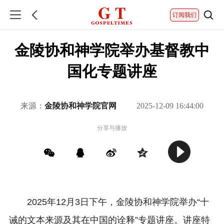
订阅我们
金陵协和神学院举办基督教中
国化专题讲座
来源：
金陵协和神学院官网
2025-12-09 16:44:00
分享与播放
2025年12月3日下午，金陵协和神学院举办“十
诫的文本来源及其在中国的诠释”专题讲座。讲座特