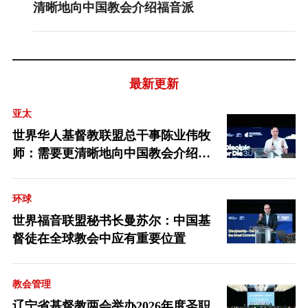
清晰地向中国教会介绍福音派
最新更新
亚太
世界华人基督教联盟总干事陈业伟牧
师：需要更清晰地向中国教会介绍福
音派
环球
世界福音联盟秘书长曼苏尔：中国基
督徒在全球教会中应有重要位置
教会管理
辽宁省基督教两会举办2026年度圣职