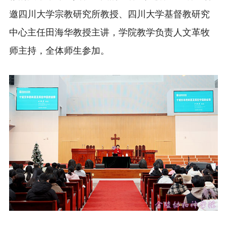
邀四川大学宗教研究所教授、四川大学基督教研究
中心主任田海华教授主讲，学院教学负责人文革牧
师主持，全体师生参加。