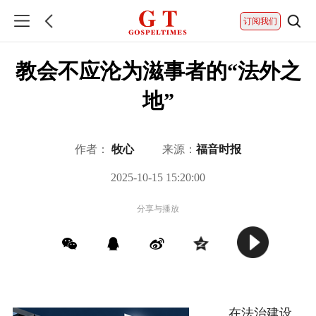
订阅我们
教会不应沦为滋事者的“法外之
地”
作者：
牧心
来源：
福音时报
2025-10-15 15:20:00
分享与播放
在法治建设