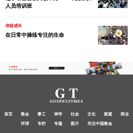
人员培训班
信徒成长
在日常中操练专注的生命
首页
教会
事工
神学
社会
文化
家庭
商业
环球
专栏
专题
图片
关注中国教会