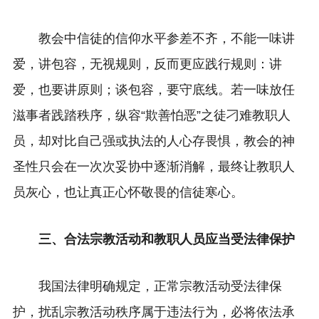
教会中信徒的信仰水平参差不齐，不能一味讲
爱，讲包容，无视规则，反而更应践行规则：讲
爱，也要讲原则；谈包容，要守底线。若一味放任
滋事者践踏秩序，纵容“欺善怕恶”之徒刁难教职人
员，却对比自己强或执法的人心存畏惧，教会的神
圣性只会在一次次妥协中逐渐消解，最终让教职人
员灰心，也让真正心怀敬畏的信徒寒心。
三、合法宗教活动和教职人员应当受法律保护
我国法律明确规定，正常宗教活动受法律保
护，扰乱宗教活动秩序属于违法行为，必将依法承