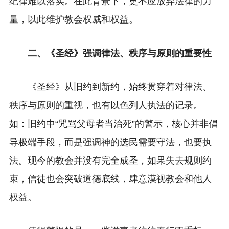
纪律难以落实。在此背景下，更不应放弃法律的力
量，以此维护教会权威和权益。
二、《圣经》强调律法、秩序与原则的重要性
《圣经》从旧约到新约，始终贯穿着对律法、
秩序与原则的重视，也有以色列人执法的记录。
如：旧约中“咒骂父母者当治死”的警示，核心并非倡
导极端手段，而是强调神的选民需要守法，也要执
法。现今的教会并没有完全成圣，如果失去规则约
束，信徒也会突破道德底线，肆意漠视教会和他人
权益。