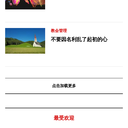
教会管理
不要因名利乱了起初的心
点击加载更多
最受欢迎