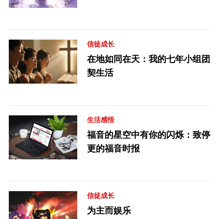
信徒成长
在地如同在天：我的七年小组团
契生活
生活感悟
福音的星空中有你的闪烁：致停
更的福音时报
信徒成长
为主而娱乐