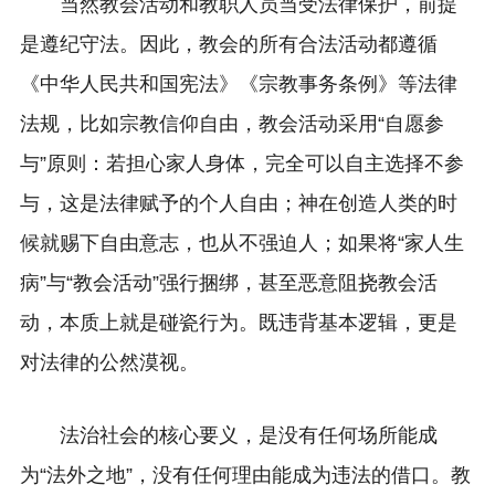
当然教会活动和教职人员当受法律保护，前提
是遵纪守法。因此，教会的所有合法活动都遵循
《中华人民共和国宪法》《宗教事务条例》等法律
法规，比如宗教信仰自由，教会活动采用“自愿参
与”原则：若担心家人身体，完全可以自主选择不参
与，这是法律赋予的个人自由；神在创造人类的时
候就赐下自由意志，也从不强迫人；如果将“家人生
病”与“教会活动”强行捆绑，甚至恶意阻挠教会活
动，本质上就是碰瓷行为。既违背基本逻辑，更是
对法律的公然漠视。
法治社会的核心要义，是没有任何场所能成
为“法外之地”，没有任何理由能成为违法的借口。教