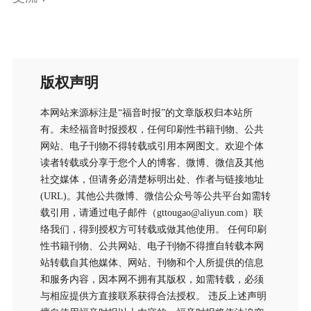
版权声明
本网站来源标注是“福音时报”的文章版权归本站所
有。未经福音时报授权，任何印刷性书籍刊物、公共
网站、电子刊物不得转载或引用本网图文。欢迎个体
读者转载或分享于您个人的博客、微博、微信及其他
社交媒体，但请务必清楚标明出处、作者与链接地址
(URL)。其他公共微博、微信公众号等公共平台如需转
载引用，请通过电子邮件（gttougao@aliyun.com）联
络我们，得到授权方可转载或做其他使用。 任何印刷
性书籍刊物、公共网站、电子刊物不得擅自转载本网
站转载自其他媒体、网站、刊物和个人所提供的信息
和服务内容，因本网不拥有其版权，如需转载，必须
与相应提供方直接联系获得合法授权。 违反上述声明