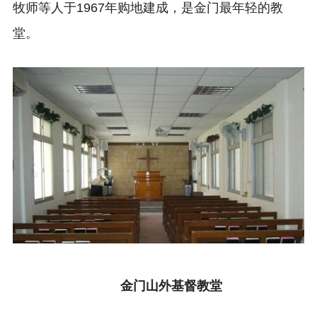
牧师等人于1967年购地建成，是金门最年轻的教
堂。
金门山外基督教堂