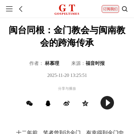
订阅我们
闽台同根：金门教会与闽南教
会的跨海传承
作者：
林慕理
来源：
福音时报
2025-11-20 13:25:51
分享与播放
十二年前，笔者曾到访金门，有幸得到金门中