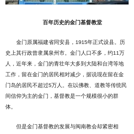
百年历史的金门基督教堂
金门原属福建省同安县，1915年正式设县。历
史上其行政曾隶属泉州市。金门人口不多，约11万
人，近年来，金门的青壮年大多到大陆和台湾等地
工作，留在金门的居民相对减少，据说现在留在金
门岛的居民不超过5万人。在以佛教、道教等传统民
间信仰为主的金门，基督教是一个规模很小的群
体。
但是金门基督教的发展与闽南教会却紧密相