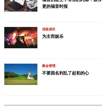
更的福音时报
信徒成长
为主而娱乐
教会管理
不要因名利乱了起初的心