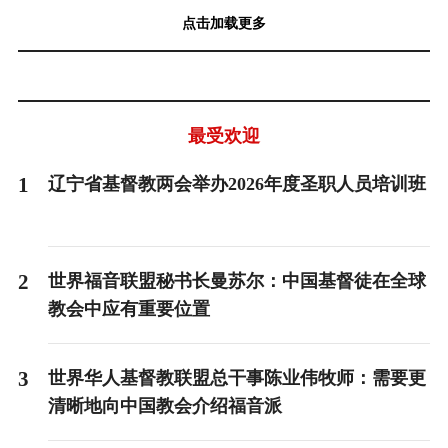
点击加载更多
最受欢迎
1
辽宁省基督教两会举办2026年度圣职人员培训班
2
世界福音联盟秘书长曼苏尔：中国基督徒在全球
教会中应有重要位置
3
世界华人基督教联盟总干事陈业伟牧师：需要更
清晰地向中国教会介绍福音派