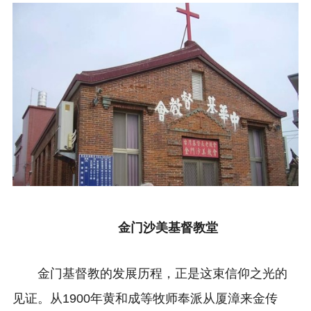
金门沙美基督教堂
金门基督教的发展历程，正是这束信仰之光的
见证。从1900年黄和成等牧师奉派从厦漳来金传