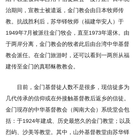
治期间，宣教士被遣返，金门教会由日本牧师传
教。抗战胜利后，苏华铎牧师（福建华安人）于
1949年7月被派往金门牧会，直至1973年退休。由
于两岸分离，金门教会的牧者此后由台湾中华基督
教会派任。在金门旅游时，还可以看到一两所从福
建传至金门的真耶稣教教会。
目前，金门基督徒人数不是很多，现信徒多为
几代传承的信仰或在外接触基督教后返乡的信徒。
金门现存的中华基督教会（闽南大会）系统堂会包
括：于1924年建成、历史最悠久的金门教堂；以及
烈屿、沙美等教堂。其中，山外基督教堂由苏华铎