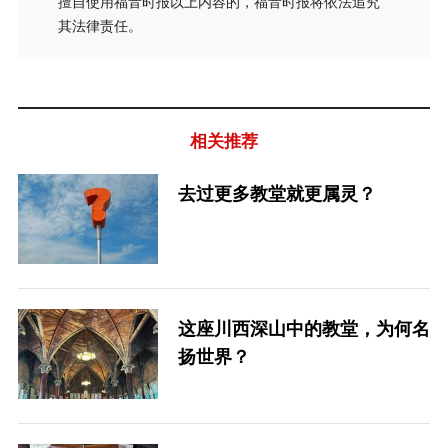
擅自使用福音时报以上内容的，福音时报将依法追究
其法律责任。
相关推荐
去过更多教堂就更属灵？
这座川西深山中的教堂，为何名
扬世界？