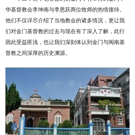
华基督教会李坤南与李恩跃两位牧师的热情接待。
他们不仅详尽介绍了当地教会的诸多情况，更让我
们对金门基督教的过去与现在有了深入了解，此行
因此受益匪浅，也让我们深刻体认到金门与闽南基
督教之间深厚的历史渊源。