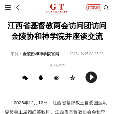
订阅我们
江西省基督教两会访问团访问
金陵协和神学院并座谈交流
来源：
金陵协和神学院官网
2025-12-15 08:35:03
分享与播放
2025年12月12日，江西省基督教三自爱国运动
委员会主席赖红英牧师、江西省基督教协会会长李