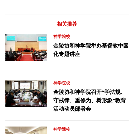
相关推荐
神学院校
金陵协和神学院举办基督教中国
化专题讲座
神学院校
金陵协和神学院召开“学法规、
守戒律、重修为、树形象”教育
活动动员部署会
神学院校