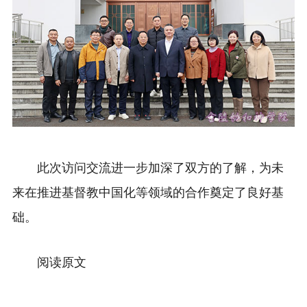
此次访问交流进一步加深了双方的了解，为未
来在推进基督教中国化等领域的合作奠定了良好基
础。
阅读原文