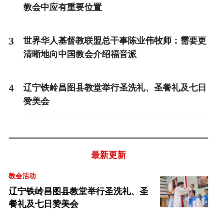
教会中应有重要位置
3
世界华人基督教联盟总干事陈业伟牧师：需要更
清晰地向中国教会介绍福音派
4
辽宁铁岭昌图县教堂举行圣洗礼、圣餐礼及七日
赞美会
最新更新
教会活动
辽宁铁岭昌图县教堂举行圣洗礼、圣
餐礼及七日赞美会