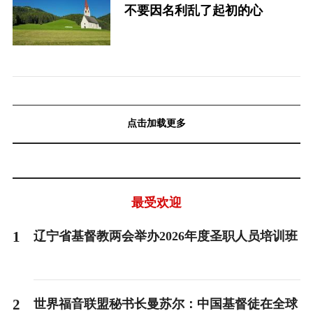
不要因名利乱了起初的心
点击加载更多
最受欢迎
1
辽宁省基督教两会举办2026年度圣职人员培训班
2
世界福音联盟秘书长曼苏尔：中国基督徒在全球