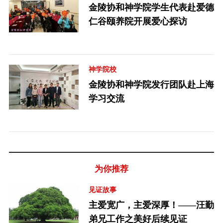
金陵协和神学院学生代表赴爱德
仁谷颐养院开展爱心探访
神学院校
金陵协和神学院发行团队赴上海
学习交流
为你推荐
见证故事
主爱宽广，主爱深厚！——汪勤
弟兄工作之美好后续见证