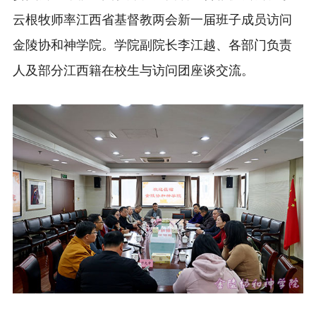
云根牧师率江西省基督教两会新一届班子成员访问
金陵协和神学院。学院副院长李江越、各部门负责
人及部分江西籍在校生与访问团座谈交流。