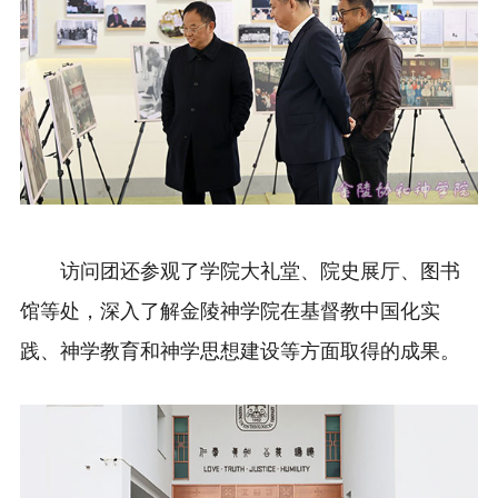
访问团还参观了学院大礼堂、院史展厅、图书
馆等处，深入了解金陵神学院在基督教中国化实
践、神学教育和神学思想建设等方面取得的成果。