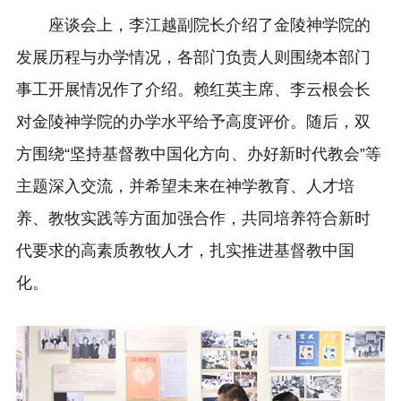
座谈会上，李江越副院长介绍了金陵神学院的
发展历程与办学情况，各部门负责人则围绕本部门
事工开展情况作了介绍。赖红英主席、李云根会长
对金陵神学院的办学水平给予高度评价。随后，双
方围绕“坚持基督教中国化方向、办好新时代教会”等
主题深入交流，并希望未来在神学教育、人才培
养、教牧实践等方面加强合作，共同培养符合新时
代要求的高素质教牧人才，扎实推进基督教中国
化。