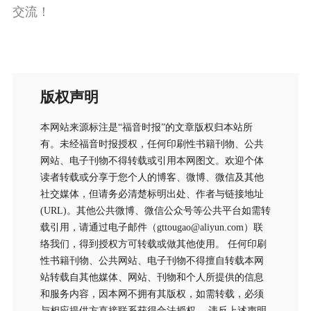
交流！
版权声明
本网站来源标注是“福音时报”的文章版权归本站所
有。未经福音时报授权，任何印刷性书籍刊物、公共
网站、电子刊物不得转载或引用本网图文。欢迎个体
读者转载或分享于您个人的博客、微博、微信及其他
社交媒体，但请务必清楚标明出处、作者与链接地址
(URL)。其他公共微博、微信公众号等公共平台如需转
载引用，请通过电子邮件（gttougao@aliyun.com）联
络我们，得到授权方可转载或做其他使用。 任何印刷
性书籍刊物、公共网站、电子刊物不得擅自转载本网
站转载自其他媒体、网站、刊物和个人所提供的信息
和服务内容，因本网不拥有其版权，如需转载，必须
与相应提供方直接联系获得合法授权。 违反上述声明