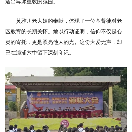
造出尊师重教的氛围。
黄雅川老大姐的奉献，体现了一位基督徒对老
区教育的长期关怀。她以行动证明，信仰不仅是心
灵的寄托，更是照亮他人的光。这份大爱无声，却
已在漳浦六中留下深刻印记。