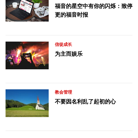
福音的星空中有你的闪烁：致停
更的福音时报
信徒成长
为主而娱乐
教会管理
不要因名利乱了起初的心