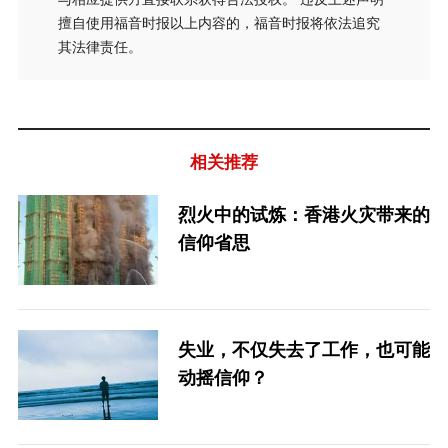
擅自使用福音时报以上内容的，福音时报将依法追究
其法律责任。
相关推荐
烈火中的试炼：香港火灾带来的
信仰省思
失业，不仅失去了工作，也可能
动摇信仰？