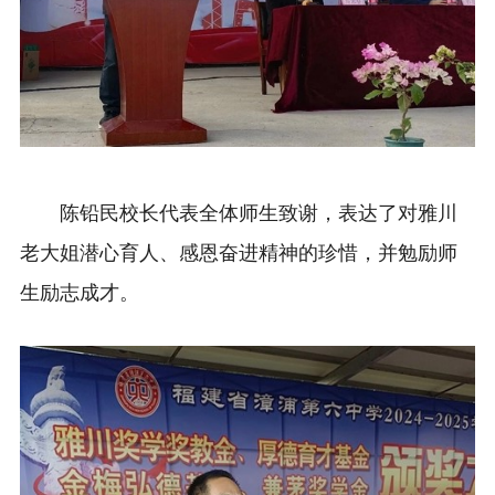
陈铅民校长代表全体师生致谢，表达了对雅川
老大姐潜心育人、感恩奋进精神的珍惜，并勉励师
生励志成才。