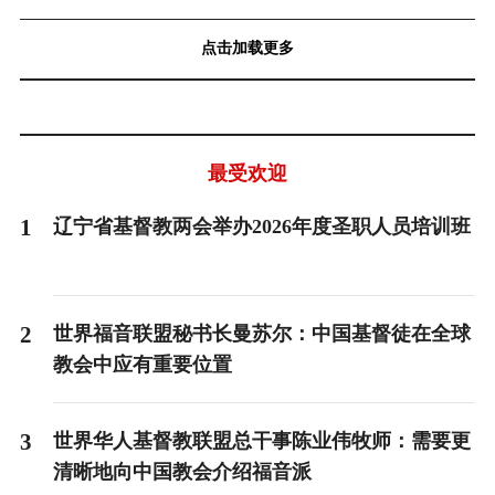
点击加载更多
最受欢迎
1
辽宁省基督教两会举办2026年度圣职人员培训班
2
世界福音联盟秘书长曼苏尔：中国基督徒在全球
教会中应有重要位置
3
世界华人基督教联盟总干事陈业伟牧师：需要更
清晰地向中国教会介绍福音派