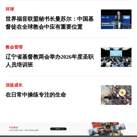
环球
世界福音联盟秘书长曼苏尔：中国基
督徒在全球教会中应有重要位置
教会管理
辽宁省基督教两会举办2026年度圣职
人员培训班
信徒成长
在日常中操练专注的生命