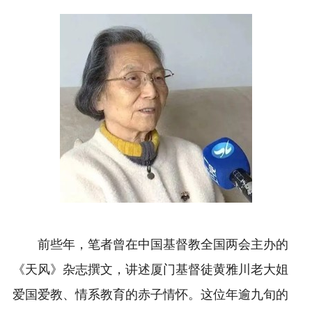
前些年，笔者曾在中国基督教全国两会主办的
《天风》杂志撰文，讲述厦门基督徒黄雅川老大姐
爱国爱教、情系教育的赤子情怀。这位年逾九旬的