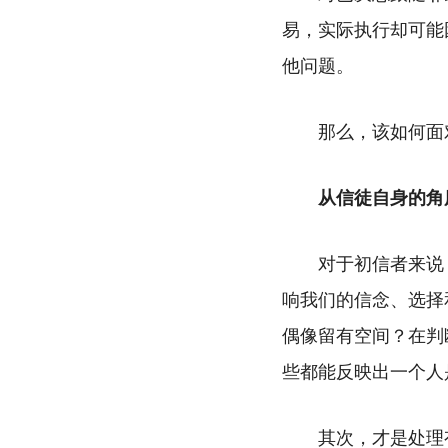
易，实际执行却可能
他问题。
那么，该如何面
从信徒自身的角
对于初信者来说
响我们的信念、选择
偶像留有空间？在判
些都能反映出一个人
其次，才是处理