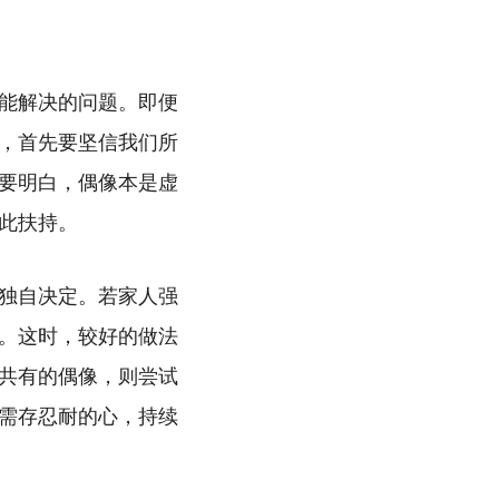
能解决的问题。即便
，首先要坚信我们所
要明白，偶像本是虚
此扶持。
独自决定。若家人强
。这时，较好的做法
共有的偶像，则尝试
需存忍耐的心，持续