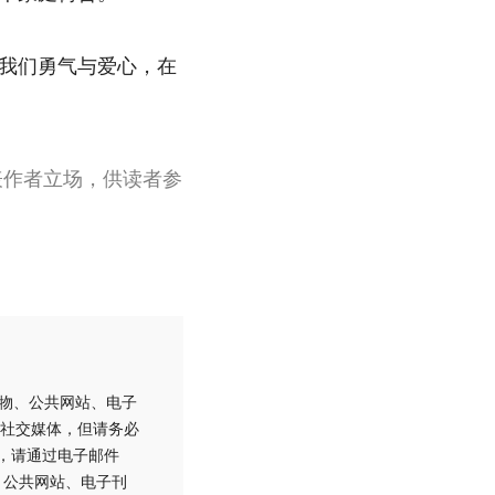
我们勇气与爱心，在
表作者立场，供读者参
刊物、公共网站、电子
社交媒体，但请务必
用，请通过电子邮件
刊物、公共网站、电子刊