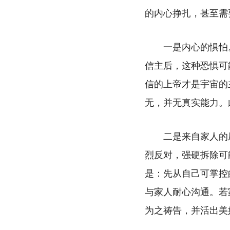
的内心挣扎，甚至需
一是内心的惧怕
信主后，这种恐惧可
信的上帝才是宇宙的
无，并无真实能力。
二是来自家人的
烈反对，强硬拆除可
是：先从自己可掌控
与家人耐心沟通。若
为之祷告，并活出美