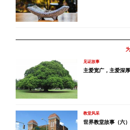
见证故事
主爱宽广，主爱深
教堂风采
世界教堂故事（六）