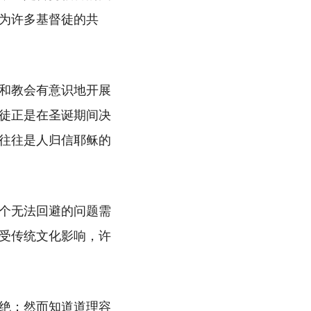
为许多基督徒的共
和教会有意识地开展
徒正是在圣诞期间决
往往是人归信耶稣的
个无法回避的问题需
受传统文化影响，许
绝；然而知道道理容