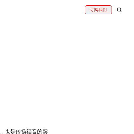
订阅我们
，也是传扬福音的契