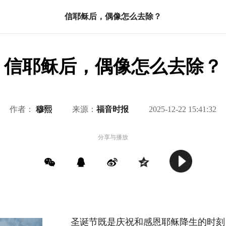
信耶稣后，偶像怎么去除？
信耶稣后，偶像怎么去除？
作者：
穆熙
来源：
福音时报
2025-12-22 15:41:32
分享与播放
圣诞节既是庆祝和感恩耶稣降生的时刻