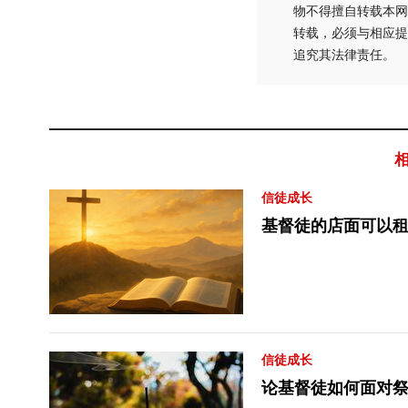
物不得擅自转载本网
转载，必须与相应提
追究其法律责任。
信徒成长
基督徒的店面可以
信徒成长
论基督徒如何面对