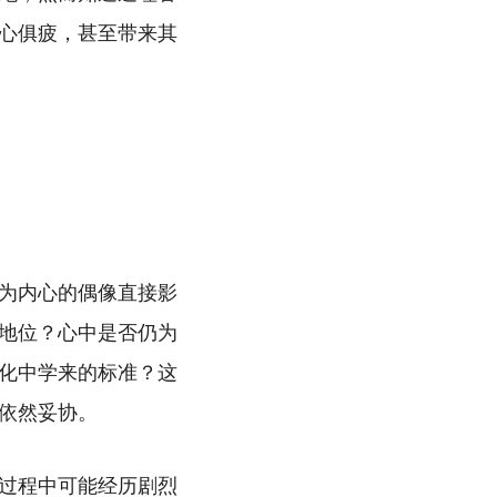
心俱疲，甚至带来其
为内心的偶像直接影
地位？心中是否仍为
化中学来的标准？这
依然妥协。
过程中可能经历剧烈