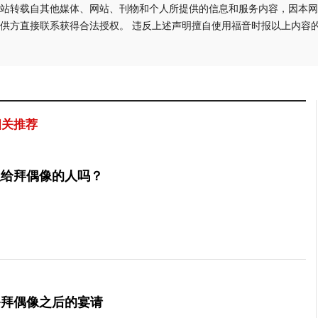
站转载自其他媒体、网站、刊物和个人所提供的信息和服务内容，因本网
供方直接联系获得合法授权。 违反上述声明擅自使用福音时报以上内容
相关推荐
租给拜偶像的人吗？
祭拜偶像之后的宴请