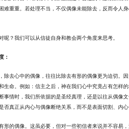
困难重重。若处理不当，不仅偶像未能除去，反而令人身
对呢？我们可以从信徒自身和教会两个角度来思考。
度：
，除去心中的偶像，往往比除去有形的偶像更为迫切。因
和生命。例如：信主之后，神在我们心中究竟占有怎样的
断事情时，我们所依据的是圣经真理，还是以往从偶像文
是否真正从内心与偶像断绝关系，而不是表面切割、内心
有形的偶像。这虽必要，但对一些初信者来说并不容易，