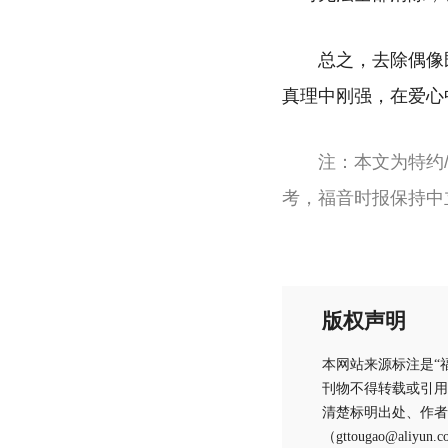
总之，去除偶像
真理中刚强，在爱心
注：本文为特约
考，福音时报保持中
版权声明
本网站来源标注是“
刊物不得转载或引用
清楚标明出处、作者
（gttougao@