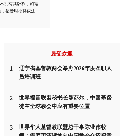
不拥有其版权，如需
的，福音时报将依法
最受欢迎
1
辽宁省基督教两会举办2026年度圣职人
员培训班
2
世界福音联盟秘书长曼苏尔：中国基督
徒在全球教会中应有重要位置
3
世界华人基督教联盟总干事陈业伟牧
师：需要更清晰地向中国教会介绍福音