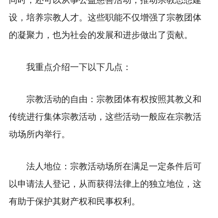
设，培养宗教人才。这些职能不仅增强了宗教团体
的凝聚力，也为社会的发展和进步做出了贡献。
我重点介绍一下以下几点：
宗教活动的自由：宗教团体有权按照其教义和
传统进行集体宗教活动，这些活动一般应在宗教活
动场所内举行。
法人地位：宗教活动场所在满足一定条件后可
以申请法人登记，从而获得法律上的独立地位，这
有助于保护其财产权和民事权利。