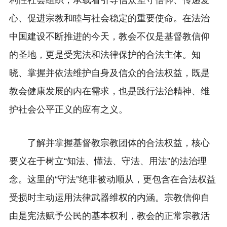
心、促进宗教和睦与社会稳定的重要使命。在法治
中国建设不断推进的今天，教会不仅是基督教信仰
的圣地，更是受宪法和法律保护的合法主体。知
晓、掌握并依法维护自身及信众的合法权益，既是
教会健康发展的内在需求，也是践行法治精神、维
护社会公平正义的应有之义。
了解并掌握基督教宗教团体的合法权益，核心
要义在于树立“知法、懂法、守法、用法”的法治理
念。这里的“守法”绝非被动顺从，更包含在合法权益
受损时主动运用法律武器维权的内涵。宗教信仰自
由是宪法赋予公民的基本权利，教会的正常宗教活