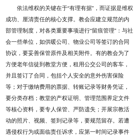
依法维权的关键在于“有理有据”，而证据是维权
成功、厘清责任的核心支撑。教会应建立规范的内
部管理制度，对各类重要事项进行“留痕管理”：与社
会一些单位，如供暖公司、物业公司等签订的合同
协议，要妥善保管原件及相关附件。有的教会为了
方便老年信徒到教堂方便，租用公交公司的客车，
并且签订了合同，包括个人安全的意外伤害保险
等；对于缴纳费用的票据、转账记录等财务凭证，
要分类存档；教堂的产权证明、管理范围界定文件
等核心资料，要专人保管、严防遗失；开展宗教活
动的照片、视频、签到记录等，要规范留存。若遭
遇侵权行为或面临责任诉求，应第一时间记录事件