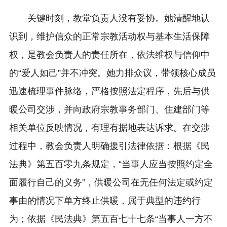
关键时刻，教堂负责人没有妥协。她清醒地认
识到，维护信众的正常宗教活动权与基本生活保障
权，是教会负责人的责任所在，依法维权与信仰中
的“爱人如己”并不冲突。她力排众议，带领核心成员
迅速梳理事件脉络，严格按照法定程序，先后与供
暖公司交涉，并向政府宗教事务部门、住建部门等
相关单位反映情况，有理有据地表达诉求。在交涉
过程中，教会负责人明确援引法律依据：根据《民
法典》第五百零九条规定，“当事人应当按照约定全
面履行自己的义务”，供暖公司在无任何法定或约定
事由的情况下单方终止供暖，属于典型的违约行
为；依据《民法典》第五百七十七条“当事人一方不