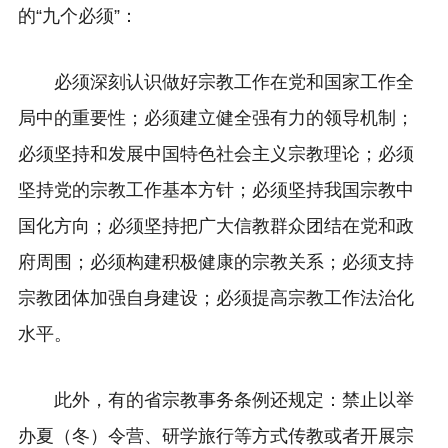
的“九个必须”：
必须深刻认识做好宗教工作在党和国家工作全
局中的重要性；
必须建立健全强有力的领导机制；
必须坚持和发展中国特色社会主义宗教理论；
必须
坚持党的宗教工作基本方针；
必须坚持我国宗教中
国化方向；
必须坚持把广大信教群众团结在党和政
府周围；
必须构建积极健康的宗教关系；
必须支持
宗教团体加强自身建设；
必须提高宗教工作法治化
水平。
此外，有的省宗教事务条例还规定：禁止以举
办夏（冬）令营、研学旅行等方式传教或者开展宗