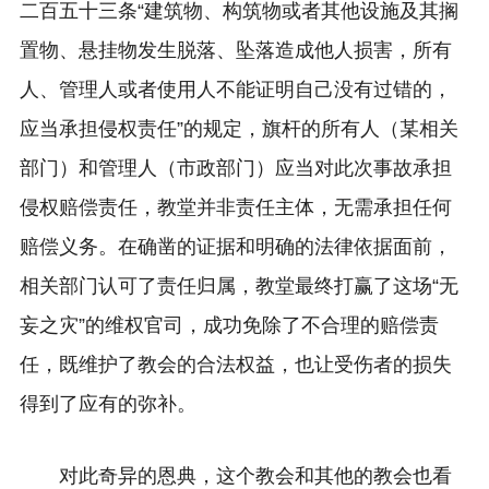
二百五十三条“建筑物、构筑物或者其他设施及其搁
置物、悬挂物发生脱落、坠落造成他人损害，所有
人、管理人或者使用人不能证明自己没有过错的，
应当承担侵权责任”的规定，旗杆的所有人（某相关
部门）和管理人（市政部门）应当对此次事故承担
侵权赔偿责任，教堂并非责任主体，无需承担任何
赔偿义务。在确凿的证据和明确的法律依据面前，
相关部门认可了责任归属，教堂最终打赢了这场“无
妄之灾”的维权官司，成功免除了不合理的赔偿责
任，既维护了教会的合法权益，也让受伤者的损失
得到了应有的弥补。
对此奇异的恩典，这个教会和其他的教会也看