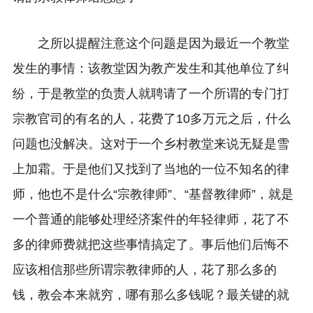
之所以提醒注意这个问题是因为最近一个教堂
发生的事情：该教堂因为教产发生和其他单位了纠
纷，于是教堂的负责人就聘请了一个所谓的专门打
宗教官司的有名的人，花费了10多万元之后，什么
问题也没解决。这对于一个乡村教堂来说无疑是雪
上加霜。于是他们又找到了当地的一位不知名的律
师，他也不是什么“宗教律师”、“基督教律师”，就是
一个普通的能够处理经济案件的年轻律师，花了不
多的律师费就把这些事情搞定了。事后他们后悔不
应该相信那些所谓宗教律师的人，花了那么多的
钱，教会本来就穷，哪有那么多钱呢？最关键的就