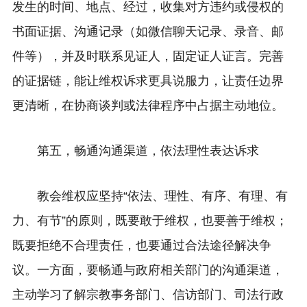
发生的时间、地点、经过，收集对方违约或侵权的
书面证据、沟通记录（如微信聊天记录、录音、邮
件等），并及时联系见证人，固定证人证言。完善
的证据链，能让维权诉求更具说服力，让责任边界
更清晰，在协商谈判或法律程序中占据主动地位。
第五，畅通沟通渠道，依法理性表达诉求
教会维权应坚持“依法、理性、有序、有理、有
力、有节”的原则，既要敢于维权，也要善于维权；
既要拒绝不合理责任，也要通过合法途径解决争
议。一方面，要畅通与政府相关部门的沟通渠道，
主动学习了解宗教事务部门、信访部门、司法行政