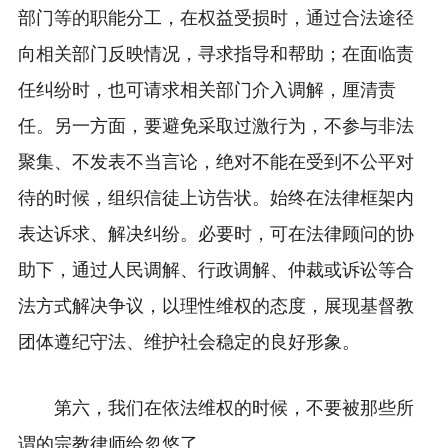
部门等的职能分工，在权益受损时，通过合法途径
向相关部门反映情况，寻求指导和帮助；在面临责
任纠纷时，也可请求相关部门介入调解，厘清责
任。另一方面，要避免采取过激行为，不参与非法
聚集、不发表不当言论，绝对不能在受到不公平对
待的时候，组织信徒上访告状。始终在法律框架内
表达诉求、解决纠纷。必要时，可在法律顾问的协
助下，通过人民调解、行政调解、仲裁或诉讼等合
法方式解决争议，以理性维权的态度，展现基督教
团体遵纪守法、维护社会稳定的良好形象。
第六，我们在依法维权的时候，不要被那些所
谓的宗教律师给忽悠了