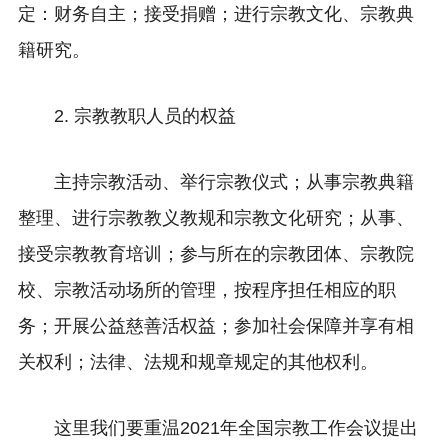
定：
财务自主；
接受捐赠；
进行宗教文化、宗教典
籍研究。
2. 宗教教职人员的权益
主持宗教活动、举行宗教仪式；
从事宗教典籍
整理、进行宗教教义教规和宗教文化研究；
从事、
接受宗教教育培训；
参与所在的宗教团体、宗教院
校、宗教活动场所的管理，按程序担任相应的职
务；
开展公益慈善活权益；
参加社会保障并享有相
关权利；
法律、法规和规章规定的其他权利。
这里我们要重温2021年全国宗教工作会议提出