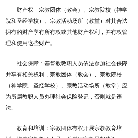
财产权：宗教团体（教会）、宗教院校（神学
院和圣经学校）、宗教活动场所（教堂）对其合法
拥有的财产享有所有权或其他财产权利，并有权管
理和使用这些财产。
社会保障：基督教教职人员依法参加社会保障
并享有相关权利，宗教团体（教会）、宗教院校
（神学院、圣经学校）、宗教活动场所（教堂）应
为所属教职人员办理社会保险登记，否则就是违
法。
教育和培训：宗教团体有权开展宗教教育培