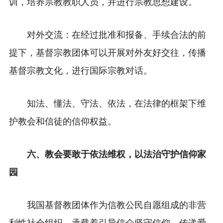
训，培养宗教教职人员，并进行宗教思想建设。
对外交流：在经过批准和报备、手续合法的前
提下，基督宗教团体可以开展对外友好交往，传播
基督宗教文化，进行国际宗教对话。
知法、懂法、守法、依法，在法律的框架下维
护教会和信徒的信仰权益。
六、教会要敢于依法维权，以法治守护信仰家
园
我国基督教团体作为信教公民自愿组成的非营
利性社会组织，承载着引导信众坚守信仰、传递爱