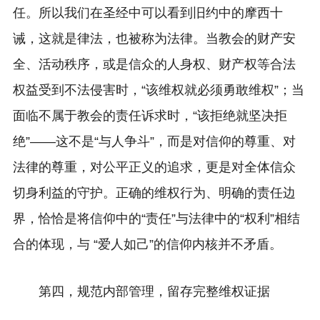
任。所以我们在圣经中可以看到旧约中的摩西十
诫，这就是律法，也被称为法律。当教会的财产安
全、活动秩序，或是信众的人身权、财产权等合法
权益受到不法侵害时，“该维权就必须勇敢维权”；当
面临不属于教会的责任诉求时，“该拒绝就坚决拒
绝”——这不是“与人争斗”，而是对信仰的尊重、对
法律的尊重，对公平正义的追求，更是对全体信众
切身利益的守护。正确的维权行为、明确的责任边
界，恰恰是将信仰中的“责任”与法律中的“权利”相结
合的体现，与 “爱人如己”的信仰内核并不矛盾。
第四，规范内部管理，留存完整维权证据