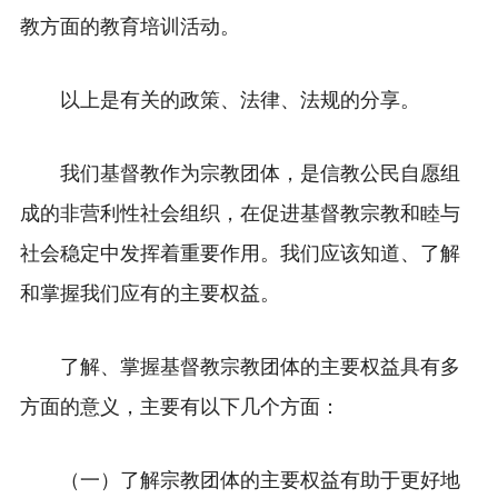
教方面的教育培训活动。
以上是有关的政策、法律、法规的分享。
我们基督教作为宗教团体，是信教公民自愿组
成的非营利性社会组织，在促进基督教宗教和睦与
社会稳定中发挥着重要作用。我们应该知道、了解
和掌握我们应有的主要权益。
了解、掌握基督教宗教团体的主要权益具有多
方面的意义，主要有以下几个方面：
（一
）
了解宗教团体的主要权益有助于更好地