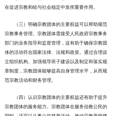
在促进宗教和睦与社会稳定中发挥重要作用。
（
三
）
明确宗教团体的主要权益可以帮助规范
宗教事务管理。宗教团体需接受人民政府宗教事务
部门的业务指导和监督管理，这有助于确保宗教团
体的活动符合国家法律、法规和政策。通过合理设
立组织机构、加强领导班子建设以及制定和落实规
章制度，宗教团体能够提高自身管理水平，从而规
范宗教活动和财务管理。
（
四
）
认识宗教团体的主要权益还有助于提升
宗教团体的服务能力。宗教团体在服务信教公民的
同时，还可以从事公益慈善活动，推动宗教思想建