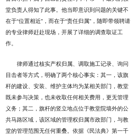
堂负责人得知了此事。他当即意识到问题的关键不
在于“位置相近”，而在于“责任归属”，随即带领聘请
的专业律师赶赴现场，开展了详细的调查取证工
作。
律师通过核实产权归属、调取施工记录、询问
目击者等方式，明确了两个核心事实：其一，该旗
杆的建设、安装、维护主体均为某相关部门，教堂
既未参与决策，也未收取任何相关费用，更无管理
义务；其二，旗杆的竖立地点位于教堂院墙外的公
共马路区域，该区域的管理权归属市政部门，与教
堂的管理范围无任何重叠。依据《民法典》第一千