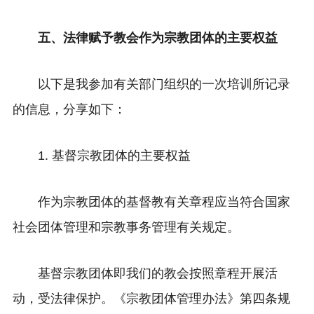
五、法律赋予教会作为宗教团体的主要权益
以下是我参加有关部门组织的一次培训所记录
的信息，分享如下：
1. 基督宗教团体的主要权益
作为宗教团体的基督教有关章程应当符合国家
社会团体管理和宗教事务管理有关规定。
基督宗教团体即我们的教会按照章程开展活
动，受法律保护。《宗教团体管理办法》第四条规