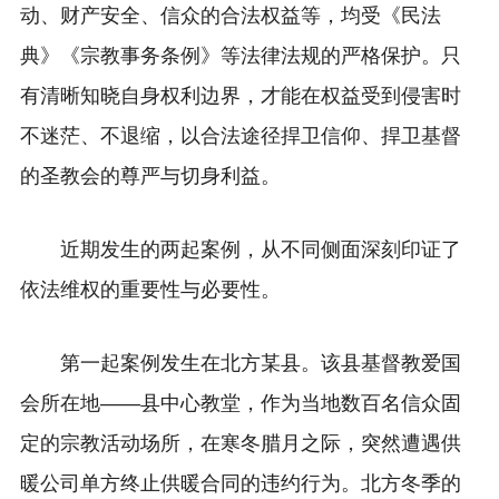
动、财产安全、信众的合法权益等，均受《民法
典》《宗教事务条例》等法律法规的严格保护。只
有清晰知晓自身权利边界，才能在权益受到侵害时
不迷茫、不退缩，以合法途径捍卫信仰、捍卫基督
的圣教会的尊严与切身利益。
近期发生的两起案例，从不同侧面深刻印证了
依法维权的重要性与必要性。
第一起案例发生在北方某县。该县基督教爱国
会所在地——县中心教堂，作为当地数百名信众固
定的宗教活动场所，在寒冬腊月之际，突然遭遇供
暖公司单方终止供暖合同的违约行为。北方冬季的