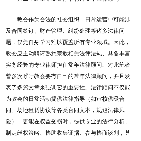
教会作为合法的社会组织，日常运营中可能涉
及合同签订、财产管理、纠纷处理等诸多法律问
题，仅凭自身学习难以覆盖所有专业领域。因此，
教会应主动聘请熟悉宗教相关法律法规、具备丰富
实务经验的专业律师担任常年法律顾问。对此笔者
曾多次呼吁教会要有自己的常年法律顾问，并且发
表了多篇文章来强调它的重要性。法律顾问不仅能
为教会的日常活动提供法律指导（如审核供暖合
同、场地租赁协议等各类合同文本，规避法律风
险），更能在权益受损时，提供专业的法律分析、
制定维权策略、协助收集证据、参与协商谈判，甚