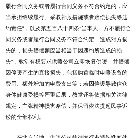
履行合同义务或者履行合同义务不符合约定的，应
当承担继续履行、采取补救措施或者赔偿损失等违
约责任”，以及第五百八十四条“当事人一方不履行合
同义务或者履行合同义务不符合约定，造成对方损
失的，损失赔偿额应当相当于因违约所造成的损
失”，教堂有权要求供暖公司立即恢复供暖，并赔偿
因停暖产生的直接损失，包括购置临时电暖设备的
费用、额外增加的电费支出等；若因停暖导致信众
身体健康受损等严重后果，教堂还将依据相关法律
规定，主张精神损害赔偿，并保留依法提起民事诉
讼的全部权利。
在北方当地，供暖公司往往因行业特殊性而处