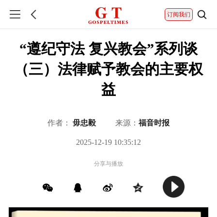
订阅我们
“遵纪守法 复兴教会”系列谈
（三）法律赋予教会的主要权
益
作者：
毋忠毅
来源：
福音时报
2025-12-19 10:35:12
分享与播放