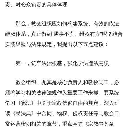
责、对会众负责的具体体现。
那么，教会组织应如何构建系统、有效的依法
维权体系，真正做到“遇事不慌、维权有方”呢？结合
实践经验与法律规定，我提出以下五点建议：
第一，筑牢法治根基，强化学法懂法意识
教会组织，尤其是核心负责人和教牧同工，必
须将学习相关法律法规作为重要工作来抓。要系统
学习《宪法》中关于宗教信仰自由的规定，深入研
读《民法典》中合同、物权、侵权责任等与教会日
常运营密切相关的章节，重点掌握《宗教事务条