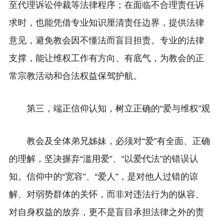
至代理诉讼仲裁等法律程序；在面临不合理责任诉
求时，也能凭借专业知识厘清责任边界，提供法律
意见，避免教会因不懂法而盲目担责。专业的法律
支撑，能让维权工作有方向、有底气，为教会的正
常宗教活动和合法权益保驾护航。
第三，端正信仰认知，树立正确的“爱与维权”观
教会及全体弟兄姊妹，必须对“爱”有全面、正确
的理解，坚决摒弃“滥用爱”、“以爱代法”的错误认
知。信仰中的“宽容”、“爱人”，是对他人过错的谅
解、对弱势群体的关怀，而非对违法行为的纵容、
对自身权益的放弃，更不是盲目承担法律之外的责