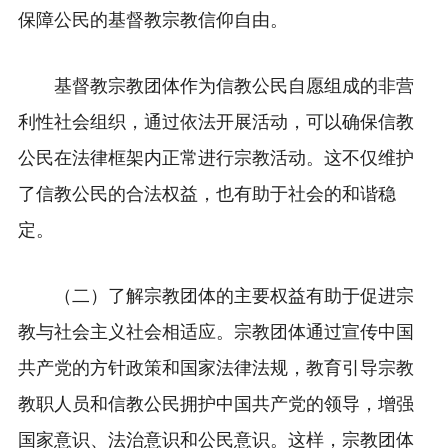
保障公民的基督教宗教信仰自由。
基督教宗教团体作为信教公民自愿组成的非营
利性社会组织，通过依法开展活动，可以确保信教
公民在法律框架内正常进行宗教活动。这不仅维护
了信教公民的合法权益，也有助于社会的和谐稳
定。
（
二
）
了解宗教团体的主要权益有助于促进宗
教与社会主义社会相适应。宗教团体通过宣传中国
共产党的方针政策和国家法律法规，教育引导宗教
教职人员和信教公民拥护中国共产党的领导，增强
国家意识、法治意识和公民意识。这样，宗教团体