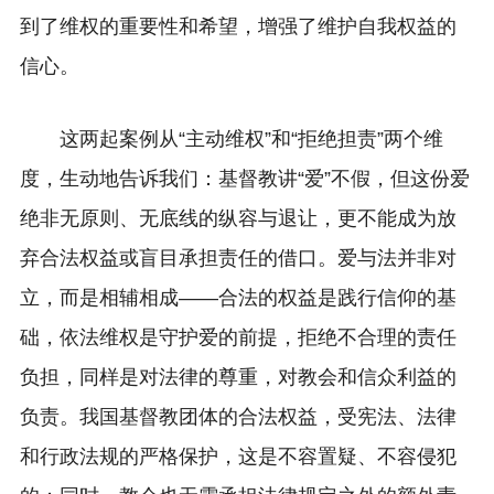
到了维权的重要性和希望，增强了维护自我权益的
信心。
这两起案例从“主动维权”和“拒绝担责”两个维
度，生动地告诉我们：基督教讲“爱”不假，但这份爱
绝非无原则、无底线的纵容与退让，更不能成为放
弃合法权益或盲目承担责任的借口。爱与法并非对
立，而是相辅相成——合法的权益是践行信仰的基
础，依法维权是守护爱的前提，拒绝不合理的责任
负担，同样是对法律的尊重，对教会和信众利益的
负责。我国基督教团体的合法权益，受宪法、法律
和行政法规的严格保护，这是不容置疑、不容侵犯